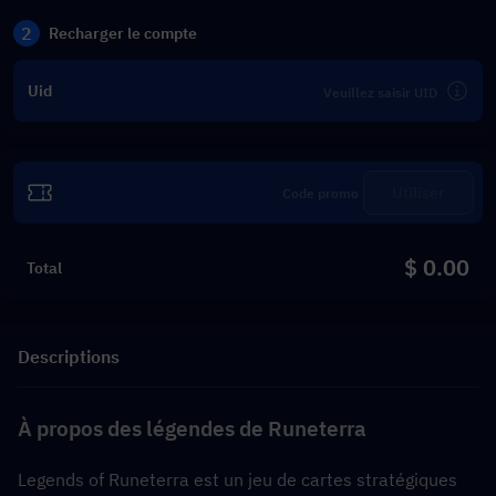
2
Recharger le compte
Uid
Utiliser
$ 0.00
Total
Descriptions
À propos des légendes de Runeterra
Legends of Runeterra est un jeu de cartes stratégiques 