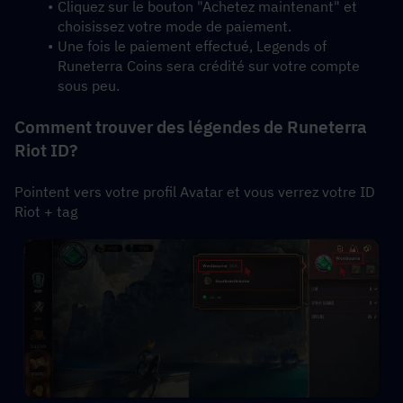
Cliquez sur le bouton "Achetez maintenant" et 
choisissez votre mode de paiement.
Une fois le paiement effectué, Legends of 
Runeterra Coins sera crédité sur votre compte 
sous peu.
Comment trouver des légendes de Runeterra 
Riot ID?
Pointent vers votre profil Avatar et vous verrez votre ID 
Riot + tag