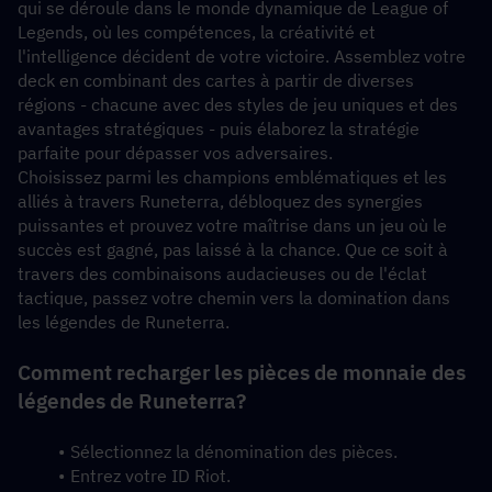
qui se déroule dans le monde dynamique de League of 
Legends, où les compétences, la créativité et 
l'intelligence décident de votre victoire. Assemblez votre 
deck en combinant des cartes à partir de diverses 
régions - chacune avec des styles de jeu uniques et des 
avantages stratégiques - puis élaborez la stratégie 
parfaite pour dépasser vos adversaires.
Choisissez parmi les champions emblématiques et les 
alliés à travers Runeterra, débloquez des synergies 
puissantes et prouvez votre maîtrise dans un jeu où le 
succès est gagné, pas laissé à la chance. Que ce soit à 
travers des combinaisons audacieuses ou de l'éclat 
tactique, passez votre chemin vers la domination dans 
les légendes de Runeterra.
Comment recharger les pièces de monnaie des 
légendes de Runeterra?
Sélectionnez la dénomination des pièces.
Entrez votre ID Riot.