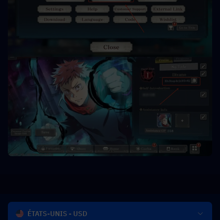
ÉTATS-UNIS - USD