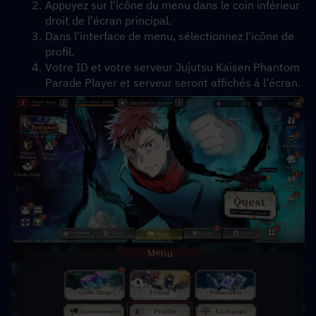
Appuyez sur l'icône du menu dans le coin inférieur 
droit de l'écran principal.
Dans l'interface de menu, sélectionnez l'icône de 
profil.
Votre ID et votre serveur Jujutsu Kaisen Phantom 
Parade Player et serveur seront affichés à l'écran.