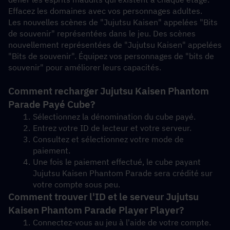
Effacez les domaines avec vos personnages adultes.
Les nouvelles scènes de "Jujutsu Kaisen" appelées "Bits 
de souvenir" représentées dans le jeu. Des scènes 
nouvellement représentées de "Jujutsu Kaisen" appelées 
"Bits de souvenir". Équipez vos personnages de "bits de 
souvenir" pour améliorer leurs capacités.
Comment recharger Jujutsu Kaisen Phantom 
Parade Payé Cube?
Sélectionnez la dénomination du cube payé.
Entrez votre ID de lecteur et votre serveur.
Consultez et sélectionnez votre mode de 
paiement.
Une fois le paiement effectué, le cube payant 
Jujutsu Kaisen Phantom Parade sera crédité sur 
votre compte sous peu.
Comment trouver l'ID et le serveur Jujutsu 
Kaisen Phantom Parade Player Player?
Connectez-vous au jeu à l'aide de votre compte.