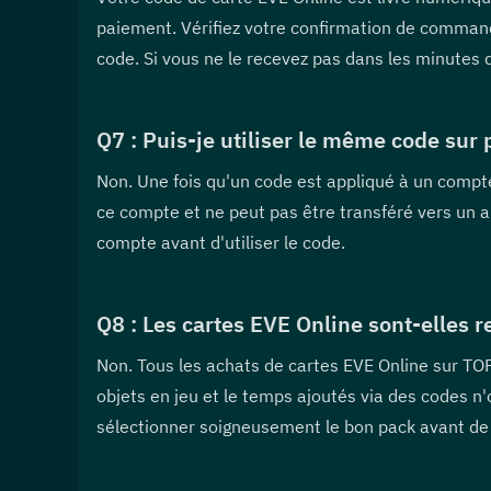
paiement. Vérifiez votre confirmation de command
code. Si vous ne le recevez pas dans les minutes qu
Q7 : Puis-je utiliser le même code sur 
Non. Une fois qu'un code est appliqué à un compte
ce compte et ne peut pas être transféré vers un a
compte avant d'utiliser le code.
Q8 : Les cartes EVE Online sont-elles 
Non. Tous les achats de cartes EVE Online sur T
objets en jeu et le temps ajoutés via des codes n
sélectionner soigneusement le bon pack avant de f