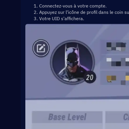
Connectez-vous à votre compte.
Appuyez sur l'icône de profil dans le coin s
Votre UID s'affichera.