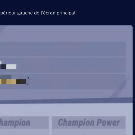
upérieur gauche de l'écran principal.