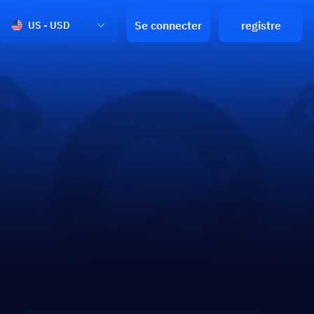
Se connecter
registre
US - USD