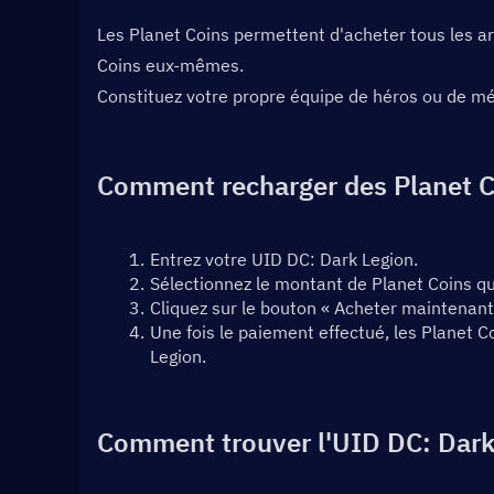
Les Planet Coins permettent d'acheter tous les art
Coins eux-mêmes.
Constituez votre propre équipe de héros ou de mé
Comment recharger des Planet C
Entrez votre UID DC: Dark Legion.
Sélectionnez le montant de Planet Coins q
Cliquez sur le bouton « Acheter maintenant
Une fois le paiement effectué, les Planet 
Legion.
Comment trouver l'UID DC: Dark