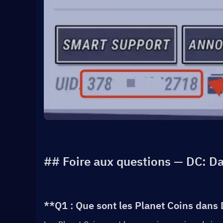
## Foire aux questions — DC: Da
**Q1 : Que sont les Planet Coins dans 