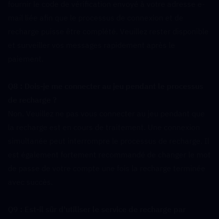
fournir le code de vérification envoyé à votre adresse e-
mail liée afin que le processus de connexion et de 
recharge puisse être complété. Veuillez rester disponible 
et surveiller vos messages rapidement après le 
paiement.
Q8 : Dois-je me connecter au jeu pendant le processus 
de recharge ?  
Non. Veuillez ne pas vous connecter au jeu pendant que 
la recharge est en cours de traitement. Une connexion 
simultanée peut interrompre le processus de recharge. Il 
est également fortement recommandé de changer le mot 
de passe de votre compte une fois la recharge terminée 
avec succès.
Q9 : Est-il sûr d'utiliser le service de recharge par 