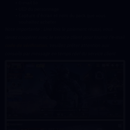
E-mail lié
UID du personnage
Capture d'écran et nom du pack que vous 
souhaitez acheter
﻿Note importante : Une fois le paiement réussi, vous 
devez coopérer avec le service client pour fournir l'e-mail 
code de vérification
. Veuillez prêter attention aux 
conseils par message en temps réel du service client