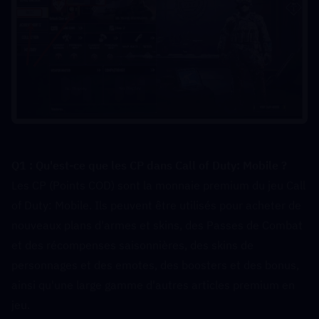
Q1 : Qu'est-ce que les CP dans Call of Duty: Mobile ?  
Les CP (Points COD) sont la monnaie premium du jeu Call 
of Duty: Mobile. Ils peuvent être utilisés pour acheter de 
nouveaux plans d'armes et skins, des Passes de Combat 
et des récompenses saisonnières, des skins de 
personnages et des emotes, des boosters et des bonus, 
ainsi qu'une large gamme d'autres articles premium en 
jeu.