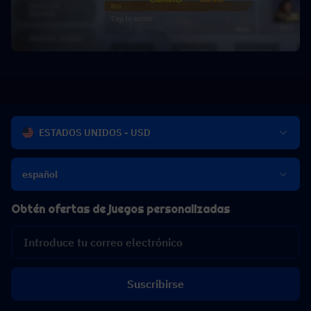
ESTADOS UNIDOS - USD
español
Obtén ofertas de juegos personalizadas
Suscribirse