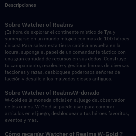
Descripciones
Sobre Watcher of Realms
¡Es hora de explorar el continente místico de Tya y 
sumergirse en un mundo mágico con más de 100 héroes 
únicos! Para salvar esta tierra caótica envuelta en la 
locura, suponga el papel de un comandante táctico con 
una gran cantidad de recursos en sus dedos. Construye 
tu campamento, recolecte y gestione héroes de diversas 
facciones y razas, desbloquee poderosos señores de 
facción y desafíe a los malvados dioses antiguos.
Sobre Watcher of Realms
W-dorado
W-Gold es la moneda oficial en el juego del observador 
de los reinos. W-Gold se puede usar para comprar 
artículos en el juego, desbloquear a tus héroes favoritos, 
eventos y más.
Cómo recargar Watcher of Realms W-Gold？