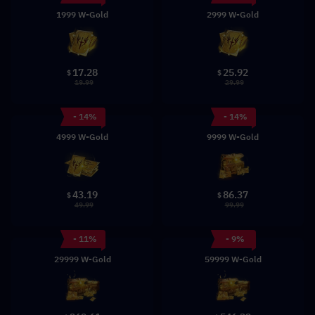
1999 W-Gold
2999 W-Gold
17.28
25.92
$
$
19.99
29.99
- 14%
- 14%
4999 W-Gold
9999 W-Gold
43.19
86.37
$
$
49.99
99.99
- 11%
- 9%
29999 W-Gold
59999 W-Gold