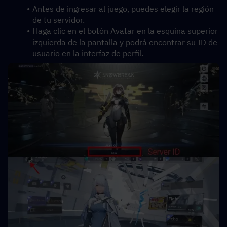
Antes de ingresar al juego, puedes elegir la región 
de tu servidor. 
Haga clic en el botón Avatar en la esquina superior 
izquierda de la pantalla y podrá encontrar su ID de 
usuario en la interfaz de perfil.