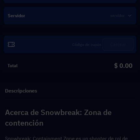
Servidor
Canjear
$ 0.00
Total
Descripciones
Acerca de Snowbreak: Zona de 
contención
Snowbreak: Containment Zone es un shooter de rol de 