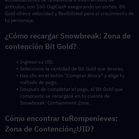
artículos, con 160 DigiCash asegurando un sorteo. Bit 
Gold ofrece velocidad y flexibilidad para el crecimiento de 
tu personaje.
¿Cómo recargar Snowbreak: Zona de 
contención Bit Gold?
Ingrese su UlD.
Selecciona la cantidad de Bit Gold que deseas.
Haz clic en el botón "Comprar Ahora" y elige tu 
método de pago.
Después de completar el pago, el Bit Gold que 
compraste se recargará en tu cuenta de 
Snowbreak: Containment Zone.
Cómo encontrar tu
Rompenieves: 
Zona de Contención
¿UID?