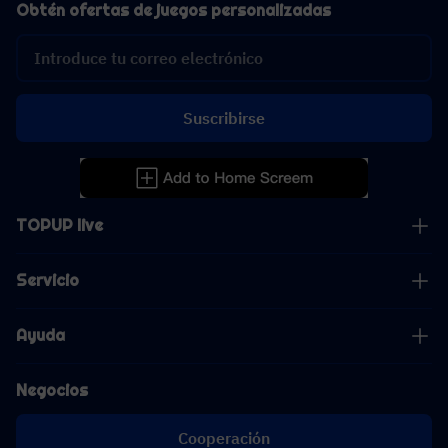
Obtén ofertas de juegos personalizadas
Suscribirse
TOPUP live
Servicio
Ayuda
Negocios
Cooperación