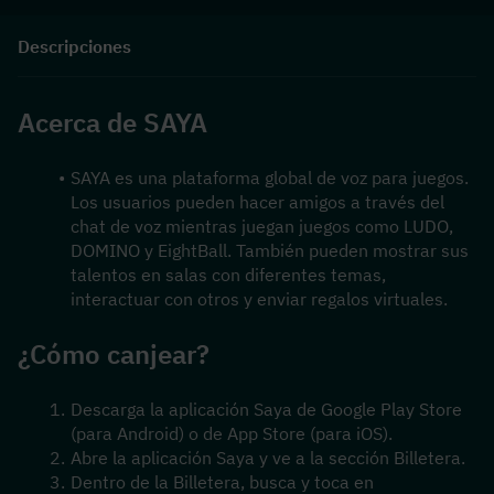
Descripciones
Acerca de SAYA
SAYA es una plataforma global de voz para juegos. 
Los usuarios pueden hacer amigos a través del 
chat de voz mientras juegan juegos como LUDO, 
DOMINO y EightBall. También pueden mostrar sus 
talentos en salas con diferentes temas, 
interactuar con otros y enviar regalos virtuales.
¿Cómo canjear?
Descarga la aplicación Saya de Google Play Store 
(para Android) o de App Store (para iOS).
Abre la aplicación Saya y ve a la sección Billetera.
Dentro de la Billetera, busca y toca en 