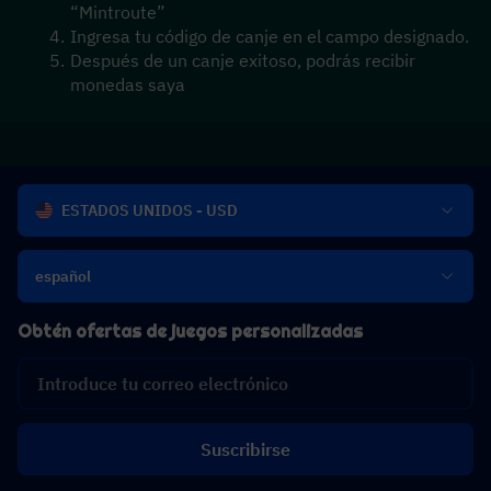
“Mintroute” 
Ingresa tu código de canje en el campo designado.
Después de un canje exitoso, podrás recibir 
monedas saya
ESTADOS UNIDOS - USD
español
Obtén ofertas de juegos personalizadas
Suscribirse