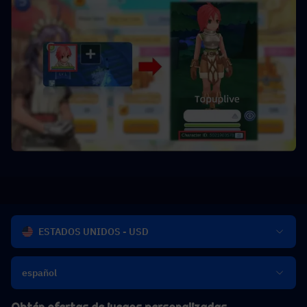
ESTADOS UNIDOS - USD
español