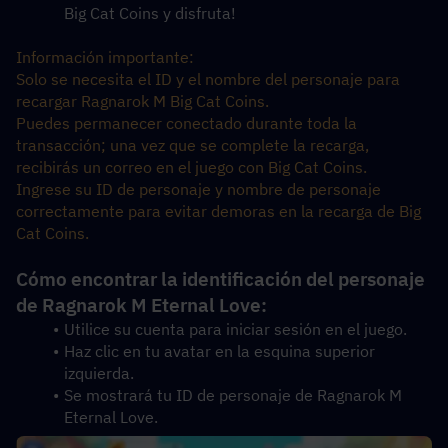
Big Cat Coins y disfruta!
Información importante:
Solo se necesita el ID y el nombre del personaje para 
recargar Ragnarok M Big Cat Coins.
Puedes permanecer conectado durante toda la 
transacción; una vez que se complete la recarga, 
recibirás un correo en el juego con Big Cat Coins.
Ingrese su ID de personaje y nombre de personaje 
correctamente para evitar demoras en la recarga de Big 
Cat Coins.
Cómo encontrar la identificación del personaje 
de Ragnarok M Eternal Love:
Utilice su cuenta para iniciar sesión en el juego.
Haz clic en tu avatar en la esquina superior 
izquierda.
Se mostrará tu ID de personaje de Ragnarok M 
Eternal Love.