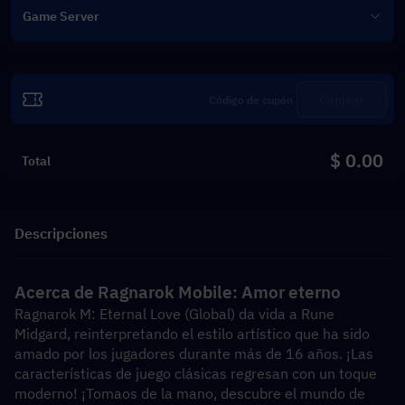
Game Server
Canjear
$ 0.00
Total
Descripciones
Acerca de Ragnarok Mobile: Amor eterno
Ragnarok M: Eternal Love (Global) da vida a Rune 
Midgard, reinterpretando el estilo artístico que ha sido 
amado por los jugadores durante más de 16 años. ¡Las 
características de juego clásicas regresan con un toque 
moderno! ¡Tomaos de la mano, descubre el mundo de 