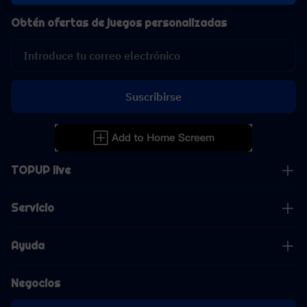
Obtén ofertas de juegos personalizadas
Suscribirse
TOPUP live
Servicio
Ayuda
Negocios