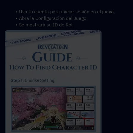
Usa tu cuenta para iniciar sesión en el juego.
Abra la Configuración del Juego.
Se mostrará su ID de Rol.