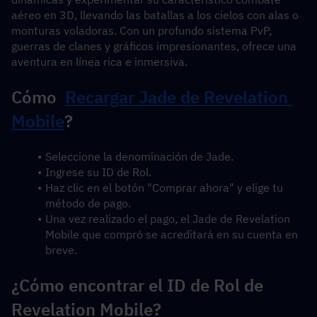
aéreo en 3D, llevando las batallas a los cielos con alas o 
monturas voladoras. Con un profundo sistema PvP, 
guerras de clanes y gráficos impresionantes, ofrece una 
aventura en línea rica e inmersiva.
Cómo  
Recargar Jade de Revelation 
Mobile
?
Seleccione la denominación de Jade.
Ingrese su ID de Rol.
Haz clic en el botón "Comprar ahora" y elige tu 
método de pago.
Una vez realizado el pago, el Jade de Revelation 
Mobile que compró se acreditará en su cuenta en 
breve.
¿Cómo encontrar el ID de Rol de 
Revelation Mobile?