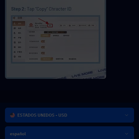
ESTADOS UNIDOS - USD
español