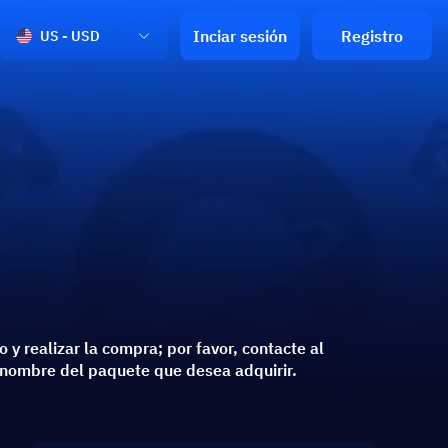
Inciar sesión
Registro
US - USD
y realizar la compra; por favor, contacte al
el nombre del paquete que desea adquirir.