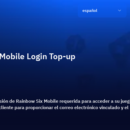
español
Mobile Login Top-up
sión de Rainbow Six Mobile requerida para acceder a su juego 
 cliente para proporcionar el correo electrónico vinculado y 