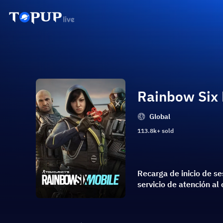
Rainbow Six 
Global
113.8k+ sold
Recarga de inicio de se
servicio de atención al