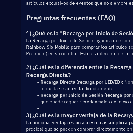
artículos exclusivos de eventos que no siempre es
Preguntas frecuentes (FAQ)
1) ¿Qué es la "Recarga por Inicio de Ses
La Recarga por Inicio de Sesión significa que co
Rainbow Six Mobile
 para comprar los artículos s
Premium) en su nombre. Esto es diferente de las 
2) ¿Cuál es la diferencia entre la Recarga 
Recarga Directa?
Recarga Directa (recarga por UID/ID):
 Nor
moneda se acredita directamente.
Recarga por Inicio de Sesión (recarga por 
que puede requerir credenciales de inicio d
3) ¿Cuál es la mayor ventaja de la Recarg
La principal ventaja es 
un acceso más amplio a p
precios) que se pueden comprar directamente en l