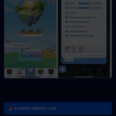
ESTADOS UNIDOS - USD