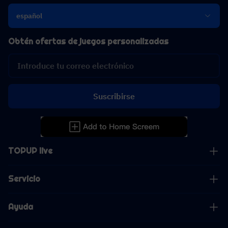
español
Obtén ofertas de juegos personalizadas
Suscribirse
TOPUP live
Servicio
Ayuda