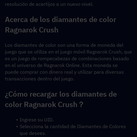
resolución de acertijos a un nuevo nivel.
Acerca de los diamantes de color 
Ragnarok Crush
Los diamantes de color son una forma de moneda del 
juego que se utiliza en el juego móvil Ragnarok Crush, que 
es un juego de rompecabezas de combinaciones basado 
en el universo de Ragnarok Online. Esta moneda se 
puede comprar con dinero real y utilizar para diversas 
transacciones dentro del juego.
¿Cómo recargar los diamantes de 
color Ragnarok Crush？
Ingrese su UID.
Selecciona la cantidad de Diamantes de Colores 
que desees.