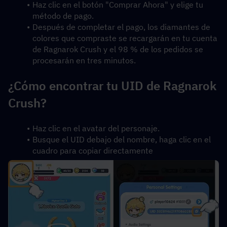
Haz clic en el botón "Comprar Ahora" y elige tu 
método de pago.
Después de completar el pago, los diamantes de 
colores que compraste se recargarán en tu cuenta 
de Ragnarok Crush y el 98 % de los pedidos se 
procesarán en tres minutos.
¿Cómo encontrar tu UID de Ragnarok 
Crush?
Haz clic en el avatar del personaje.
Busque el UID debajo del nombre, haga clic en el 
cuadro para copiar directamente