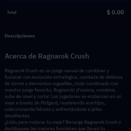
$ 0.00
Total
Descripciones
Acerca de Ragnarok Crush
Ragnarok Crush es un juego casual de combinar y 
fusionar con evolución estratégica, combate de defensa 
de torres y elementos roguelike, ¡todo combinado con 
nuestro juego favorito, Ragnarok! ¡Fusiona, combina, 
sube de nivel y corta! Los jugadores se embarcan en un 
viaje a través de Midgard, resolviendo acertijos, 
coleccionando héroes y enfrentándose a jefes 
desafiantes. 
¿Listo para mejorar tu viaje? Recarga Ragnarok Crush y 
desbloquea las mejores funciones que llevan tu 