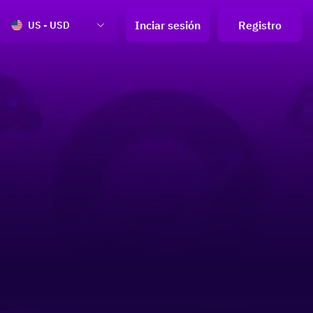
Inciar sesión
Registro
US - USD