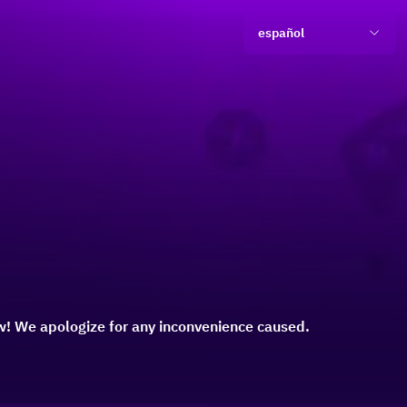
español
! We apologize for any inconvenience caused.