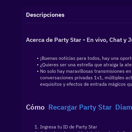
Descripciones
Acerca de Party Star - En vivo, Chat y 
¡Buenas noticias para todos, hay una oportu
¿Quieres ser una estrella que atraiga la at
No solo hay maravillosas transmisiones en v
conversaciones privadas 1v1, múltiples acti
exquisitos y efectos de entrada mágicos qu
Cómo  
Recargar Party Star  
Diam
Ingresa tu ID de Party Star