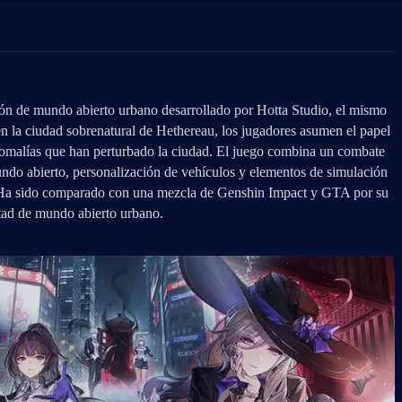
 de mundo abierto urbano desarrollado por Hotta Studio, el mismo 
 la ciudad sobrenatural de Hethereau, los jugadores asumen el papel 
omalías que han perturbado la ciudad. El juego combina un combate 
ndo abierto, personalización de vehículos y elementos de simulación 
. Ha sido comparado con una mezcla de Genshin Impact y GTA por su 
ad de mundo abierto urbano.