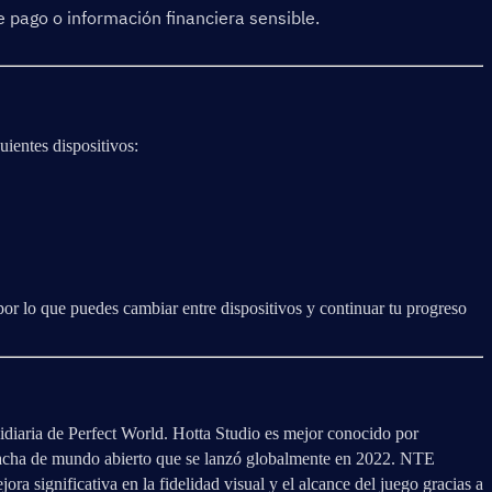
pago o información financiera sensible.
ientes dispositivos:
or lo que puedes cambiar entre dispositivos y continuar tu progreso 
idiaria de Perfect World. Hotta Studio es mejor conocido por 
cha de mundo abierto que se lanzó globalmente en 2022. NTE 
ora significativa en la fidelidad visual y el alcance del juego gracias a 