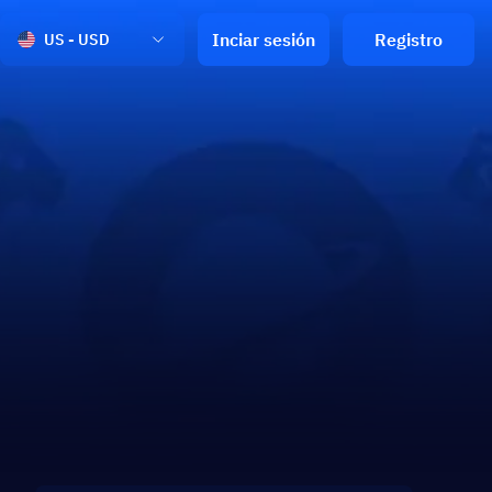
Inciar sesión
Registro
US - USD