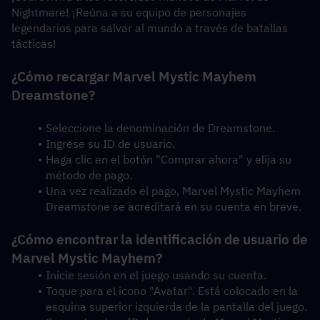
Nightmare! ¡Reúna a su equipo de personajes 
legendarios para salvar al mundo a través de batallas 
tácticas!
¿Cómo recargar Marvel Mystic Mayhem 
Dreamstone?
Seleccione la denominación de Dreamstone.
Ingrese su ID de usuario.
Haga clic en el botón "Comprar ahora" y elija su 
método de pago.
Una vez realizado el pago, Marvel Mystic Mayhem 
Dreamstone se acreditará en su cuenta en breve.
¿Cómo encontrar la identificación de usuario de 
Marvel Mystic Mayhem?
Inicie sesión en el juego usando su cuenta.
Toque para el icono "Avatar". Está colocado en la 
esquina superior izquierda de la pantalla del juego.