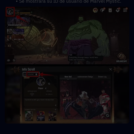
Se mostrará su ID de usuario de Marvel Mystic.