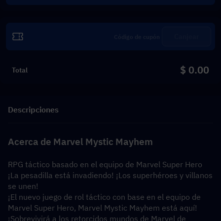
Canjear
$ 0.00
Total
Descripciones
Acerca de Marvel Mystic Mayhem
RPG táctico basado en el equipo de Marvel Super Hero
¡La pesadilla está invadiendo! ¡Los superhéroes y villanos 
se unen!
¡El nuevo juego de rol táctico con base en el equipo de 
Marvel Super Hero, Marvel Mystic Mayhem está aquí!
¡Sobrevivirá a los retorcidos mundos de Marvel de 