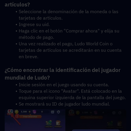
artículos?
Seleccione la denominación de la moneda o las 
tarjetas de artículos.
Ingrese su uid.
Haga clic en el botón "Comprar ahora" y elija su 
método de pago.
Una vez realizado el pago, Ludo World Coin o 
tarjetas de artículos se acreditarán en su cuenta 
en breve.
¿Cómo encontrar la identificación del jugador 
mundial de Ludo?
Inicie sesión en el juego usando su cuenta.
Toque para el icono "Avatar". Está colocado en la 
esquina superior izquierda de la pantalla del juego.
Se mostrará su ID de jugador ludo mundial.