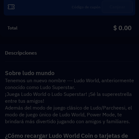
Canjear
$ 0.00
Total
Descripciones
Sobre ludo mundo
Tenemos un nuevo nombre --- Ludo World, anteriormente 
conocido como Ludo Superstar.
¡Juega Ludo World o Ludo Superstar! ¡Sé la superestrella 
entre tus amigos!
Además del modo de juego clásico de Ludo/Parcheesi, el 
modo de juego único de Ludo World, Power Mode, te 
brindará más divertido jugando con amigos y familiares.
¿Cómo recargar Ludo World Coin o tarjetas de 