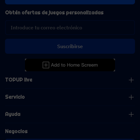
Obtén ofertas de juegos personalizadas
Suscribirse
TOPUP live
Servicio
Ayuda
Negocios