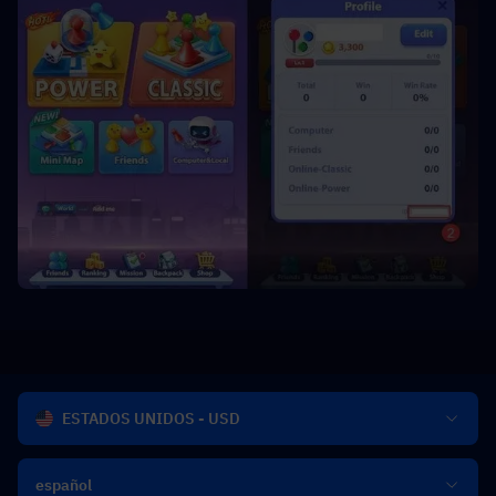
ESTADOS UNIDOS - USD
español