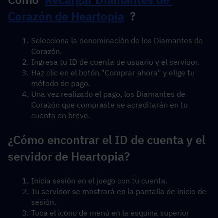
Corazón de Heartopia
  ?
Selecciona la denominación de los Diamantes de 
Corazón.
Ingresa tu ID de cuenta de usuario y el servidor.
Haz clic en el botón "Comprar ahora" y elige tu 
método de pago.
Una vez realizado el pago, los Diamantes de 
Corazón que compraste se acreditarán en tu 
cuenta en breve.
¿Cómo encontrar el ID de cuenta y el 
servidor de Heartopia?
Inicia sesión en el juego con tu cuenta.
Tu servidor se mostrará en la pantalla de inicio de 
sesión.
Toca el icono de menú en la esquina superior 