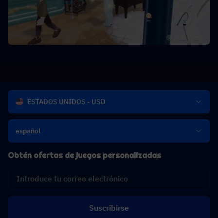
ESTADOS UNIDOS - USD
español
Obtén ofertas de juegos personalizadas
Suscribirse