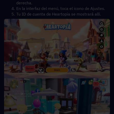
derecha.
En la interfaz del menú, toca el icono de Ajustes.
Tu ID de cuenta de Heartopia se mostrará allí.