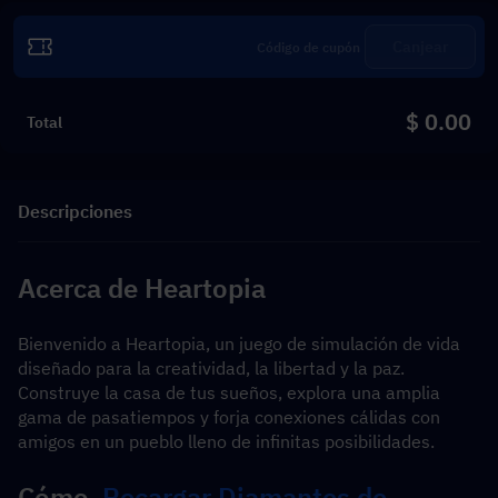
Canjear
$ 0.00
Total
Descripciones
Acerca de Heartopia
Bienvenido a Heartopia, un juego de simulación de vida 
diseñado para la creatividad, la libertad y la paz. 
Construye la casa de tus sueños, explora una amplia 
gama de pasatiempos y forja conexiones cálidas con 
amigos en un pueblo lleno de infinitas posibilidades.
Cómo  
Recargar Diamantes de 