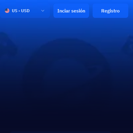
Inciar sesión
Registro
US - USD