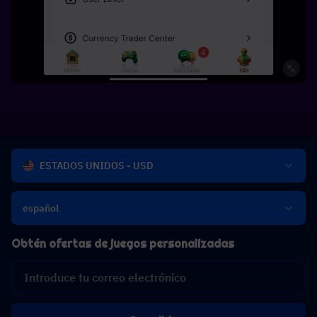
ESTADOS UNIDOS - USD
español
Obtén ofertas de juegos personalizadas