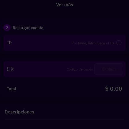
Ver más
2
Recargar cuenta
ID
Canjear
$ 0.00
Total
Descripciones