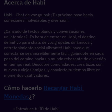
Acerca de Habi
Habi - Chat de voz grupal: ¡Tu próximo paso hacia 
conexiones inolvidables y diversión!
¿Cansado de textos planos y conversaciones 
unilaterales? ¡Es hora de entrar en Habi, el destino 
definitivo para chats de voz grupales dinámicos y 
entretenimiento social vibrante! Habi hace que 
conectarse sea increíblemente fácil, guiándote en cada 
paso del camino hacia un mundo rebosante de diversión 
en tiempo real. Descubre comunidades, crea lazos con 
nuevos y viejos amigos, y convierte tu tiempo libre en 
momentos cautivadores.
Cómo hacerlo 
Recargar 
Habi
Monedas
¿?
Introduce tu ID de Habi.