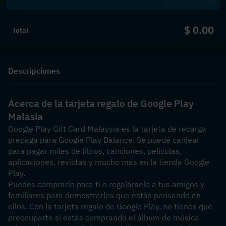
$ 0.00
Total
Descripciones
Acerca de la tarjeta regalo de Google Play 
Malasia
Google Play Gift Card Malaysia es la tarjeta de recarga 
prepaga para Google Play Balance. Se puede canjear 
para pagar miles de libros, canciones, películas, 
aplicaciones, revistas y mucho más en la tienda Google 
Play.
Puedes comprarlo para ti o regalárselo a tus amigos y 
familiares para demostrarles que estás pensando en 
ellos. Con la tarjeta regalo de Google Play, no tienes que 
preocuparte si estás comprando el álbum de música 