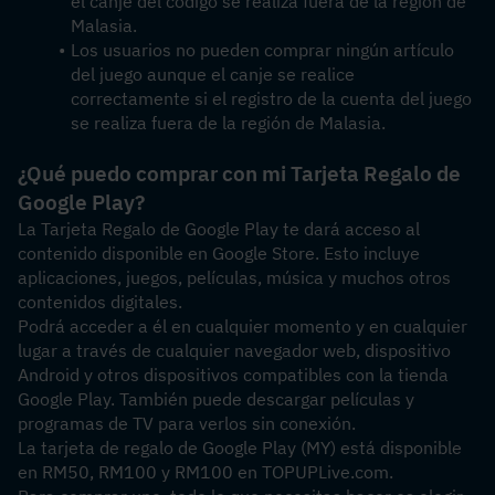
el canje del código se realiza fuera de la región de 
Malasia.
Los usuarios no pueden comprar ningún artículo 
del juego aunque el canje se realice 
correctamente si el registro de la cuenta del juego 
se realiza fuera de la región de Malasia.
¿Qué puedo comprar con mi Tarjeta Regalo de 
Google Play?
La Tarjeta Regalo de Google Play te dará acceso al 
contenido disponible en Google Store. Esto incluye 
aplicaciones, juegos, películas, música y muchos otros 
contenidos digitales.
Podrá acceder a él en cualquier momento y en cualquier 
lugar a través de cualquier navegador web, dispositivo 
Android y otros dispositivos compatibles con la tienda 
Google Play. También puede descargar películas y 
programas de TV para verlos sin conexión.
La tarjeta de regalo de Google Play (MY) está disponible 
en RM50, RM100 y RM100 en TOPUPLive.com.