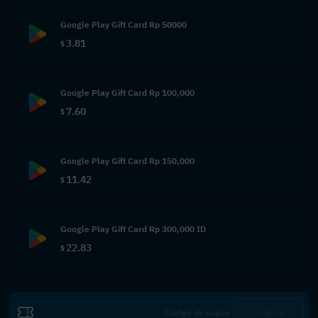
Google Play Gift Card Rp 50000
3.81
$
Google Play Gift Card Rp 100,000
7.60
$
Google Play Gift Card Rp 150,000
11.42
$
Google Play Gift Card Rp 300,000 ID
22.83
$
Canjear