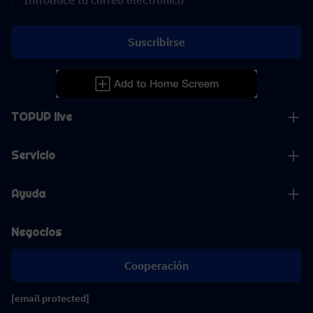
Suscribirse
TOPUP live
Servicio
Ayuda
Negocios
Cooperación
[email protected]