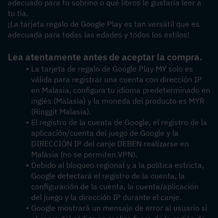
adecuado para tu sobrino o qué libros le gustaría leer a 
tu tía.
¡La tarjeta regalo de Google Play es tan versátil que es 
adecuada para todas las edades y todos los estilos!
Lea atentamente antes de aceptar la compra.
La tarjeta de regalo de Google Play MY solo es 
válida para registrar una cuenta con dirección IP 
en Malasia, configura tu idioma predeterminado en 
inglés (Malasia) y la moneda del producto es MYR 
(Ringgit Malasia).
El registro de la cuenta de Google, el registro de la 
aplicación/cuenta del juego de Google y la 
DIRECCIÓN IP del canje DEBEN realizarse en 
Malasia (no se permiten VPN).
Debido al bloqueo regional y a la política estricta, 
Google detectará el registro de la cuenta, la 
configuración de la cuenta, la cuenta/aplicación 
del juego y la dirección IP durante el canje.
Google mostrará un mensaje de error al usuario si 