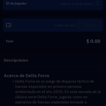
ID de jugador
Canjear
$ 0.00
Total
Descripciones
Acerca de Delta Force
Delta Force es un juego de disparos táctico de 
fuerzas especiales en primera persona 
ambientado en el año 2035. En esta secuela de la 
clásica serie Delta Force, jugarás como un 
operativo de fuerzas especiales enviado a 