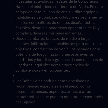
investigar actividades ilegales de la Corporación 
Hafk en el misterioso continente de Asala. En este 
campo de batalla lleno de crisis, utiliza equipo y 
habilidades de combate, colabora estrechamente 
con tus compañeros de equipo, diseña tácticas 
flexibles, desafía a poderosos oponentes de IA y 
completa diversas misiones extremas.
Desde combates tácticos de medio a largo 
alcance, infiltraciones encubiertas para neutralizar 
objetivos, conducción de vehículos pesados para 
potencia de fuego, hasta numerosos eventos 
aleatorios y batallas a gran escala con decenas de 
jugadores, aquí obtendrás experiencias de 
combate ricas y emocionantes.
Las Delta Coins podrían estar vinculadas a 
recompensas especiales en el juego, como 
personajes únicos, aspectos, armas u otras 
características que pueden mejorar la experiencia 
del jugador.