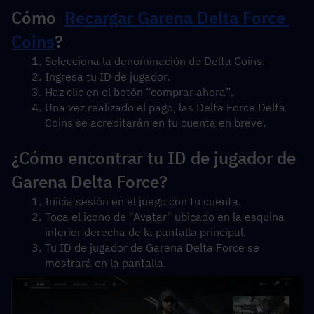
Cómo  
Recargar Garena Delta Force 
Coins
?
Selecciona la denominación de Delta Coins.
Ingresa tu ID de jugador.
Haz clic en el botón “comprar ahora”.
Una vez realizado el pago, las Delta Force Delta 
Coins se acreditarán en tu cuenta en breve.
¿Cómo encontrar tu ID de jugador de 
Garena Delta Force?
Inicia sesión en el juego con tu cuenta.
Toca el icono de "Avatar" ubicado en la esquina 
inferior derecha de la pantalla principal.
Tu ID de jugador de Garena Delta Force se 
mostrará en la pantalla.