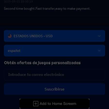
2025-05-21 20:50:13
Second time bought.Fast transfer,easy to make payment.
ESTADOS UNIDOS - USD
español
Obtén ofertas de juegos personalizadas
Suscribirse