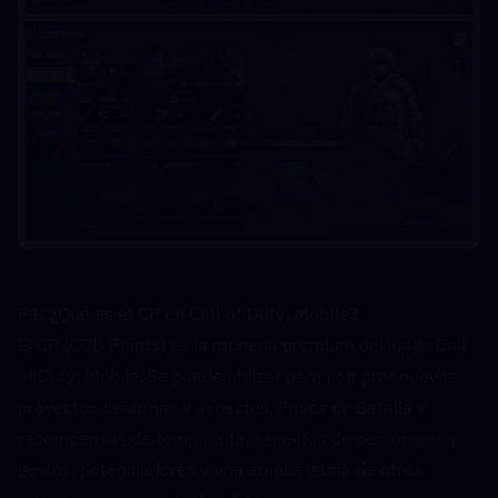
P1: ¿Qué es el CP en Call of Duty: Mobile?  
El CP (COD Points) es la moneda premium del juego Call 
of Duty: Mobile. Se puede utilizar para comprar nuevos 
proyectos de armas y aspectos, Pases de Batalla y 
recompensas de temporada, aspectos de personajes y 
gestos, potenciadores y una amplia gama de otros 