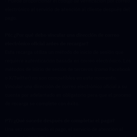
- Puede proporcionar el código de verificación por correo 
electrónico al servicio de atención al cliente después del 
pago.
P6: ¿Por qué debo vincular una dirección de correo 
electrónico oficial antes de recargar?  
Esta recarga utiliza un método de inicio de sesión que 
requiere autenticación basada en correo electrónico. Los 
métodos de inicio de sesión de terceros (como Facebook 
o X/Twitter) no son compatibles en este momento. 
Vincular una dirección de correo electrónico oficial a su 
cuenta por adelantado es obligatorio para que el proceso 
de recarga se complete con éxito.
P7: ¿Qué sucede después de completar el pago?  
Una vez confirmado el pago, el servicio de atención al 