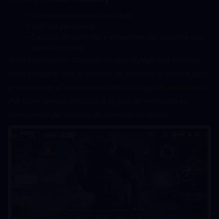
Correo electrónico vinculado
UID del personaje
Captura de pantalla y el nombre del paquete que 
desea comprar
﻿Nota importante: Después de que el pago sea exitoso, 
debe cooperar con el servicio de atención al cliente para 
proporcionar el correo electrónico 
código de verificación
. 
Por favor, preste atención a la guía de mensajes en 
tiempo real del servicio de atención al cliente