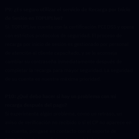
P9: ¿Es seguro utilizar el servicio de Recarga por Inicio 
de Sesión en TOPUPLive?  
Sí. TOPUPLive cuenta con la certificación PCI DSS y opera 
con estrictos protocolos de seguridad. El proceso de 
recarga por inicio de sesión es gestionado por personal 
de atención al cliente capacitado, y se le aconseja 
cambiar su contraseña inmediatamente después de 
completar la recarga para mayor seguridad. La seguridad 
de su cuenta es nuestra máxima prioridad.
P10: ¿Qué debo hacer si hay un problema con mi 
recarga después del pago?  
Si experimenta algún problema, como un retraso, un 
aviso de verificación no recibido o si el CP no aparece en 
su cuenta, póngase en contacto con el soporte de 