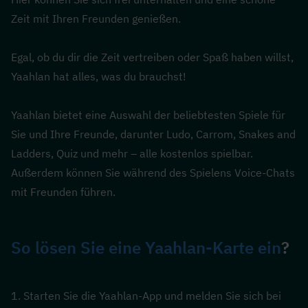
Zeit mit Ihren Freunden genießen.
Egal, ob du dir die Zeit vertreiben oder Spaß haben willst, 
Yaahlan hat alles, was du brauchst!
Yaahlan bietet eine Auswahl der beliebtesten Spiele für 
Sie und Ihre Freunde, darunter Ludo, Carrom, Snakes and 
Ladders, Quiz und mehr – alle kostenlos spielbar. 
Außerdem können Sie während des Spielens Voice-Chats 
mit Freunden führen.
So lösen Sie eine Yaahlan-Karte ein
?
1. Starten Sie die Yaahlan-App und melden Sie sich bei 