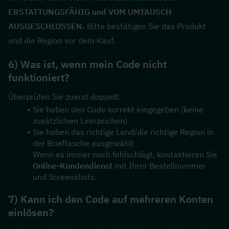
ERSTATTUNGSFÄHIG und VOM UMTAUSCH 
AUSGESCHLOSSEN.
 Bitte bestätigen Sie das Produkt 
und die Region vor dem Kauf.
6) Was ist, wenn mein Code nicht 
funktioniert?
Überprüfen Sie zuerst doppelt:
Sie haben den Code korrekt eingegeben (keine 
zusätzlichen Leerzeichen)
Sie haben das richtige Land/die richtige Region in 
der Brieftasche ausgewählt
Wenn es immer noch fehlschlägt, kontaktieren Sie 
Online-Kundendienst
 mit Ihrer Bestellnummer 
und Screenshots.
7) Kann ich den Code auf mehreren Konten 
einlösen?