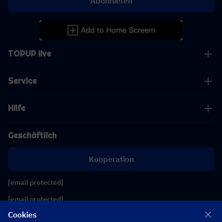
Abonnieren
TOPUP live
Service
Hilfe
Geschäftlich
Kooperation
[email protected]
[email protected]
Cookies