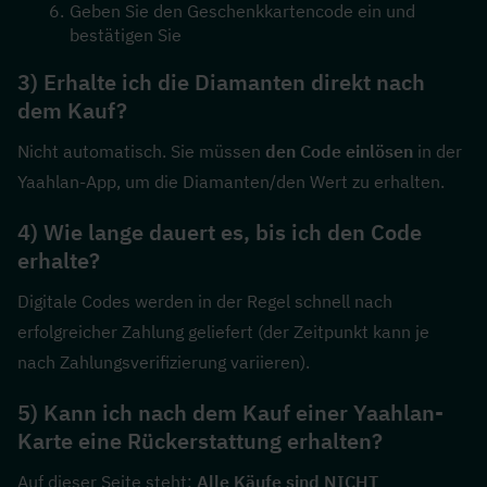
Geben Sie den Geschenkkartencode ein und 
bestätigen Sie
3) Erhalte ich die Diamanten direkt nach 
dem Kauf?
Nicht automatisch. Sie müssen 
den Code einlösen
 in der 
Yaahlan-App, um die Diamanten/den Wert zu erhalten.
4) Wie lange dauert es, bis ich den Code 
erhalte?
Digitale Codes werden in der Regel schnell nach 
erfolgreicher Zahlung geliefert (der Zeitpunkt kann je 
nach Zahlungsverifizierung variieren).
5) Kann ich nach dem Kauf einer Yaahlan-
Karte eine Rückerstattung erhalten?
Auf dieser Seite steht: 
Alle Käufe sind NICHT 