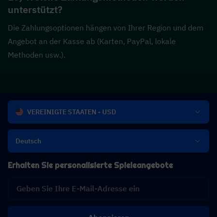
unterstützt?
Die Zahlungsoptionen hängen von Ihrer Region und dem 
Angebot an der Kasse ab (Karten, PayPal, lokale 
Methoden usw.).
VEREINIGTE STAATEN - USD
Deutsch
Erhalten Sie personalisierte Spieleangebote