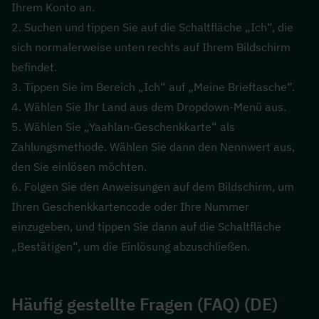
Ihrem Konto an.
2. Suchen und tippen Sie auf die Schaltfläche „Ich“, die 
sich normalerweise unten rechts auf Ihrem Bildschirm 
befindet.
3. Tippen Sie im Bereich „Ich“ auf „Meine Brieftasche“.
4. Wählen Sie Ihr Land aus dem Dropdown-Menü aus.
5. Wählen Sie „Yaahlan-Geschenkkarte“ als 
Zahlungsmethode. Wählen Sie dann den Nennwert aus, 
den Sie einlösen möchten.
6. Folgen Sie den Anweisungen auf dem Bildschirm, um 
Ihren Geschenkkartencode oder Ihre Nummer 
einzugeben, und tippen Sie dann auf die Schaltfläche 
„Bestätigen“, um die Einlösung abzuschließen.
Häufig gestellte Fragen (FAQ) (DE)