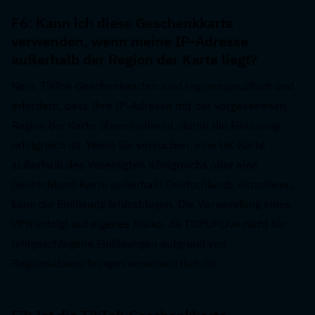
F6: Kann ich diese Geschenkkarte 
verwenden, wenn meine IP-Adresse 
außerhalb der Region der Karte liegt?  
Nein. TikTok-Geschenkkarten sind regionsspezifisch und 
erfordern, dass Ihre IP-Adresse mit der vorgesehenen 
Region der Karte übereinstimmt, damit die Einlösung 
erfolgreich ist. Wenn Sie versuchen, eine UK-Karte 
außerhalb des Vereinigten Königreichs oder eine 
Deutschland-Karte außerhalb Deutschlands einzulösen, 
kann die Einlösung fehlschlagen. Die Verwendung eines 
VPN erfolgt auf eigenes Risiko, da TOPUPLive nicht für 
fehlgeschlagene Einlösungen aufgrund von 
Regionsabweichungen verantwortlich ist.