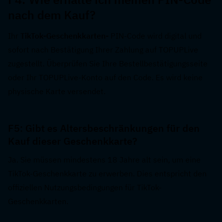
nach dem Kauf?  
Ihr 
TikTok-Geschenkkarten-
 PIN-Code wird digital und 
sofort nach Bestätigung Ihrer Zahlung auf TOPUPLive 
zugestellt. Überprüfen Sie Ihre Bestellbestätigungsseite 
oder Ihr TOPUPLive-Konto auf den Code. Es wird keine 
physische Karte versendet.
F5: Gibt es Altersbeschränkungen für den 
Kauf dieser Geschenkkarte?  
Ja. Sie müssen mindestens 18 Jahre alt sein, um eine 
TikTok-Geschenkkarte zu erwerben. Dies entspricht den 
offiziellen Nutzungsbedingungen für TikTok-
Geschenkkarten.