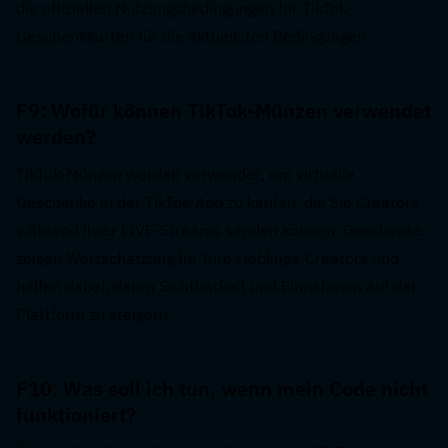
die offiziellen Nutzungsbedingungen für TikTok-
Geschenkkarten für die aktuellsten Bedingungen.
F9: Wofür können TikTok-Münzen verwendet 
werden?  
TikTok-Münzen werden verwendet, um virtuelle 
Geschenke in der TikTok-App zu kaufen, die Sie Creators 
während ihrer LIVE-Streams senden können. Geschenke 
zeigen Wertschätzung für Ihre Lieblings-Creators und 
helfen dabei, deren Sichtbarkeit und Einnahmen auf der 
Plattform zu steigern.
F10: Was soll ich tun, wenn mein Code nicht 
funktioniert?  