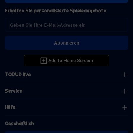
Erhalten Sie personalisierte Spieleangebote
Abonnieren
TOPUP live
Service
Hilfe
Geschäftlich