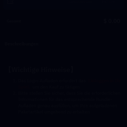
Einlösen
$ 0.00
Gesamt
Beschreibungen
【Wichtige Hinweise】
Das Login-Aufladen erfordert das  
Einloggen in Ihr 
Spiel,
  um den Kauf zu tätigen
Bitte stellen Sie sicher, dass Sie die erforderlichen 
Informationen für das entsprechende Bundle-
Aufladen genau ausfüllen, um Ihre aufgeladenen 
Paketartikel umgehend zu erhalten