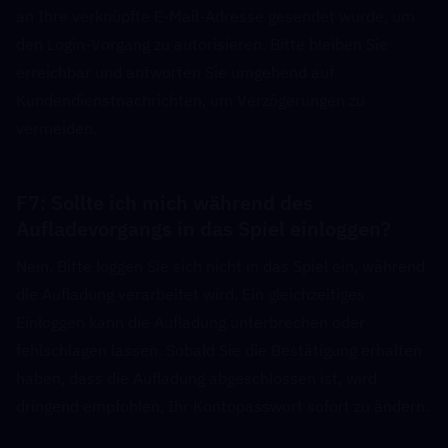
an Ihre verknüpfte E-Mail-Adresse gesendet wurde, um 
den Login-Vorgang zu autorisieren. Bitte bleiben Sie 
erreichbar und antworten Sie umgehend auf 
Kundendienstnachrichten, um Verzögerungen zu 
vermeiden.
F7: Sollte ich mich während des 
Aufladevorgangs in das Spiel einloggen?  
Nein. Bitte loggen Sie sich nicht in das Spiel ein, während 
die Aufladung verarbeitet wird. Ein gleichzeitiges 
Einloggen kann die Aufladung unterbrechen oder 
fehlschlagen lassen. Sobald Sie die Bestätigung erhalten 
haben, dass die Aufladung abgeschlossen ist, wird 
dringend empfohlen, Ihr Kontopasswort sofort zu ändern.