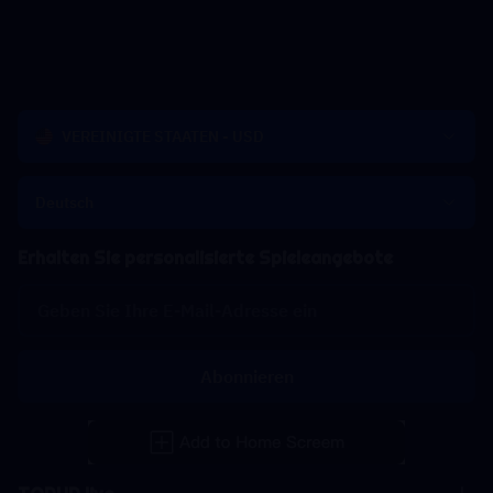
VEREINIGTE STAATEN - USD
Deutsch
Erhalten Sie personalisierte Spieleangebote
Abonnieren