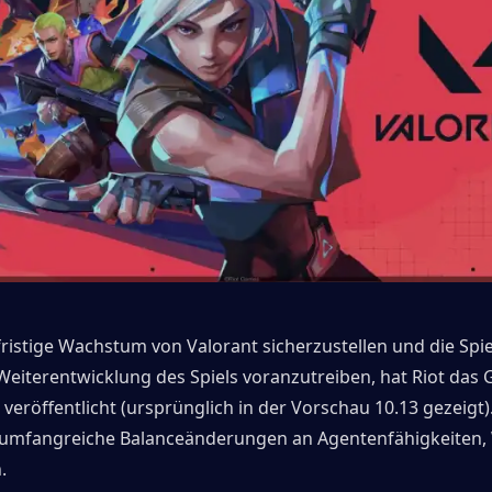
ristige Wachstum von Valorant sicherzustellen und die Spie
 Weiterentwicklung des Spiels voranzutreiben, hat Riot das
veröffentlicht (ursprünglich in der Vorschau 10.13 gezeigt).
 umfangreiche Balanceänderungen an Agentenfähigkeiten, 
.