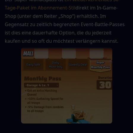
Tage-Paket im Abonnement-Stil
direkt im In-Game-
Shop (unter dem Reiter „Shop“) erhältlich. Im 
Gegensatz zu zeitlich begrenzten Event-Battle-Passes 
ist dies eine dauerhafte Option, die du jederzeit 
kaufen und so oft du möchtest verlängern kannst.