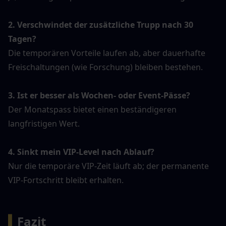
2. Verschwindet der zusätzliche Trupp nach 30 
Tagen?
Die temporären Vorteile laufen ab, aber dauerhafte 
Freischaltungen (wie Forschung) bleiben bestehen.
3. Ist er besser als Wochen- oder Event-Pässe?
Der Monatspass bietet einen beständigeren 
langfristigen Wert.
4. Sinkt mein VIP-Level nach Ablauf?
Nur die temporäre VIP-Zeit läuft ab; der permanente 
VIP-Fortschritt bleibt erhalten.
▍
Fazit