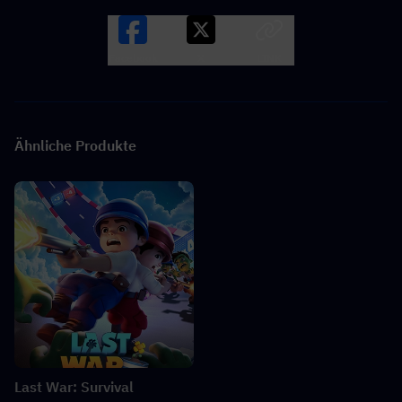
Facebook
X
LINK
Ähnliche Produkte
Last War: Survival