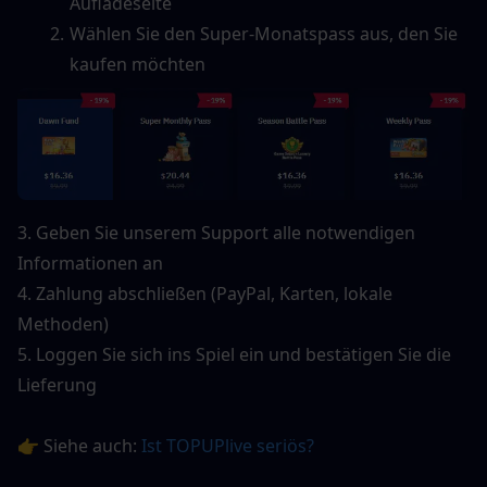
Aufladeseite
Wählen Sie den Super-Monatspass aus, den Sie 
kaufen möchten
3. Geben Sie unserem Support alle notwendigen 
Informationen an
4. Zahlung abschließen (PayPal, Karten, lokale 
Methoden)
5. Loggen Sie sich ins Spiel ein und bestätigen Sie die 
Lieferung
👉 Siehe auch: 
Ist TOPUPlive seriös?