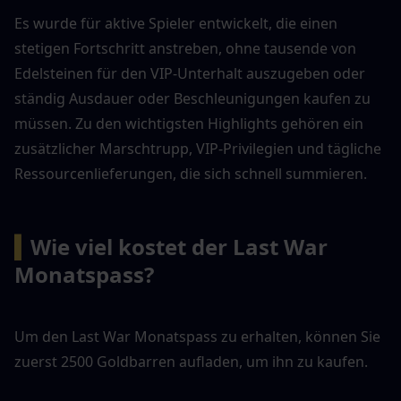
Es wurde für aktive Spieler entwickelt, die einen 
stetigen Fortschritt anstreben, ohne tausende von 
Edelsteinen für den VIP-Unterhalt auszugeben oder 
ständig Ausdauer oder Beschleunigungen kaufen zu 
müssen. Zu den wichtigsten Highlights gehören ein 
zusätzlicher Marschtrupp, VIP-Privilegien und tägliche 
Ressourcenlieferungen, die sich schnell summieren.
▍
Wie viel kostet der Last War 
Monatspass?
Um den Last War Monatspass zu erhalten, können Sie 
zuerst 2500 Goldbarren aufladen, um ihn zu kaufen. 