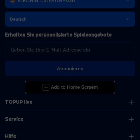
VEREINIGTE STAATEN - USD
Deutsch
Erhalten Sie personalisierte Spieleangebote
Abonnieren
TOPUP live
Service
Hilfe