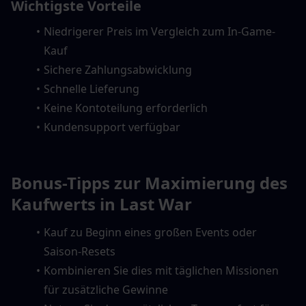
Wichtigste Vorteile
Niedrigerer Preis im Vergleich zum In-Game-
Kauf
Sichere Zahlungsabwicklung
Schnelle Lieferung
Keine Kontoteilung erforderlich
Kundensupport verfügbar
Bonus-Tipps zur Maximierung des 
Kaufwerts in Last War
Kauf zu Beginn eines großen Events oder 
Saison-Resets
Kombinieren Sie dies mit täglichen Missionen 
für zusätzliche Gewinne