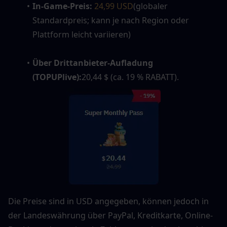
In-Game-Preis:
24,99 USD
(globaler 
Standardpreis; kann je nach Region oder 
Plattform leicht variieren)
Über Drittanbieter-Aufladung 
(TOPUPlive):
20,44 $ (ca. 19 % RABATT).
Die Preise sind in USD angegeben, können jedoch in 
der Landeswährung über PayPal, Kreditkarte, Online-