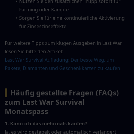
Nutzen Sie den zusätzlichen Trupp sofort für 
Farming oder Kämpfe
Sorgen Sie für eine kontinuierliche Aktivierung 
für Zinseszinseffekte
Für weitere Tipps zum klugen Ausgeben in Last War 
lesen Sie bitte den Artikel:
Last War Survival Aufladung: Der beste Weg, um 
Pakete, Diamanten und Geschenkkarten zu kaufen
▍
Häufig gestellte Fragen (FAQs) 
zum Last War Survival 
Monatspass
1. Kann ich das mehrmals kaufen?
Ja, es wird gestapelt oder automatisch verlängert.