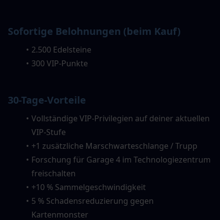
Sofortige Belohnungen (beim Kauf)
2.500 Edelsteine
300 VIP-Punkte
30-Tage-Vorteile
Vollständige VIP-Privilegien auf deiner aktuellen 
VIP-Stufe
+1 zusätzliche Marschwarteschlange / Trupp
Forschung für Garage 4 im Technologiezentrum 
freischalten
+10 % Sammelgeschwindigkeit
5 % Schadensreduzierung gegen 
Kartenmonster