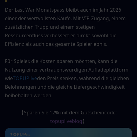
Der Last War Monatspass bleibt auch im Jahr 2026 
einer der wertvollsten Käufe. Mit VIP-Zugang, einem 
zusätzlichen Trupp und einem stetigen 
Ressourcenfluss verbessert er direkt sowohl die 
Effizienz als auch das gesamte Spielerlebnis.
Für Spieler, die Kosten sparen möchten, kann die 
Nutzung einer vertrauenswürdigen Aufladeplattform 
wie
TOPUPlive
den Preis senken, während die gleichen 
Belohnungen und die gleiche Liefergeschwindigkeit 
beibehalten werden.
【Sparen Sie 12% mit dem Gutscheincode: 
topupliveblog
】