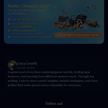
Lucy Lauria
Game writer
I spend most of my time exploring game worlds, testing new
features, and learning how different systems work. Through my
writing, I aim to share useful insights, helpful strategies, and clear
guides that make games more enjoyable for everyone.
Teilen auf