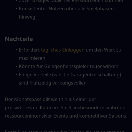
Zuverlässiges tägliches Ressourceneinkommen
Konsistenter Nutzen über alle Spielphasen 
hinweg
Nachteile
Erfordert 
tägliches Einloggen
 um den Wert zu 
maximieren
Könnte für Gelegenheitsspieler teuer wirken
Einige Vorteile (wie die Garagenfreischaltung) 
sind frühzeitig wirkungsvoller
Der Monatspass gilt weithin als einer der 
preiswertesten Käufe im Spiel, insbesondere während 
ressourcenintensiver Events und kompetitiver Saisons.