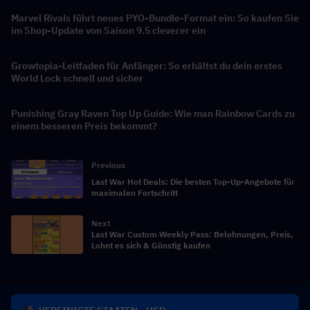
Marvel Rivals führt neues PYO-Bundle-Format ein: So kaufen Sie
im Shop-Update von Saison 9.5 cleverer ein
Growtopia-Leitfaden für Anfänger: So erhältst du dein erstes
World Lock schnell und sicher
Punishing Gray Raven Top Up Guide: Wie man Rainbow Cards zu
einem besseren Preis bekommt?
Previous
Last War Hot Deals: Die besten Top-Up-Angebote für
maximalen Fortschritt
Next
Last War Custom Weekly Pass: Belohnungen, Preis,
Lohnt es sich & Günstig kaufen