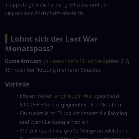
Trupp steigert die Farming-Effizienz und den 
allgemeinen Fortschritt erheblich.
▍
Lohnt sich der Last War 
Monatspass?
Kurze Antwort:
Ja – besonders für aktive Spieler
 (HQ 
15+ oder bei Nutzung mehrerer Squads).
Vorteile
Extrem 
hoher langfristiger Wert
(geschätzt 
8.000%+ Effizienz gegenüber Direktkäufen)
Ein zusätzlicher Trupp verbessert die Farming- 
und Event-Leistung erheblich
VIP-Zeit spart eine große Menge an Edelsteinen