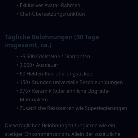
Exklusiver Avatar-Rahmen
Chat-Übersetzungsfunktion
Tägliche Belohnungen (30 Tage 
insgesamt, ca.)
~5.500 Edelsteine / Diamanten
3.000+ Ausdauer
60 Helden-Rekrutierungstickets
150+ Stunden universelle Beschleunigungen
375+ Keramik (oder ähnliche Upgrade-
Materialien)
Zusätzliche Ressourcen wie Superlegierungen
Diese täglichen Belohnungen fungieren wie ein 
stetiger Einkommensstrom. Allein der zusätzliche 