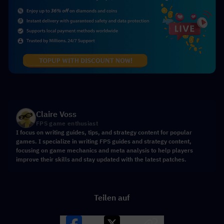
Claire Voss
FPS game enthusiast
I focus on writing guides, tips, and strategy content for popular
games. I specialize in writing FPS guides and strategy content,
focusing on game mechanics and meta analysis to help players
improve their skills and stay updated with the latest patches.
Teilen auf