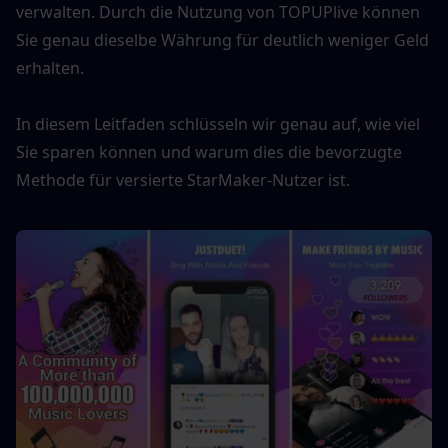
verwalten. Durch die Nutzung von TOPUPlive können 
Sie genau dieselbe Währung für deutlich weniger Geld 
erhalten.
In diesem Leitfaden schlüsseln wir genau auf, wie viel 
Sie sparen können und warum dies die bevorzugte 
Methode für versierte StarMaker-Nutzer ist.