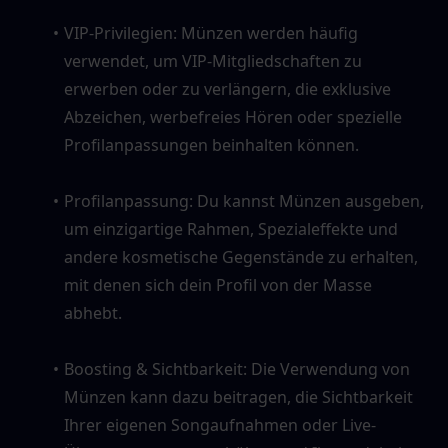
VIP-Privilegien: Münzen werden häufig 
verwendet, um VIP-Mitgliedschaften zu 
erwerben oder zu verlängern, die exklusive 
Abzeichen, werbefreies Hören oder spezielle 
Profilanpassungen beinhalten können.
Profilanpassung: Du kannst Münzen ausgeben, 
um einzigartige Rahmen, Spezialeffekte und 
andere kosmetische Gegenstände zu erhalten, 
mit denen sich dein Profil von der Masse 
abhebt.
Boosting & Sichtbarkeit: Die Verwendung von 
Münzen kann dazu beitragen, die Sichtbarkeit 
Ihrer eigenen Songaufnahmen oder Live-