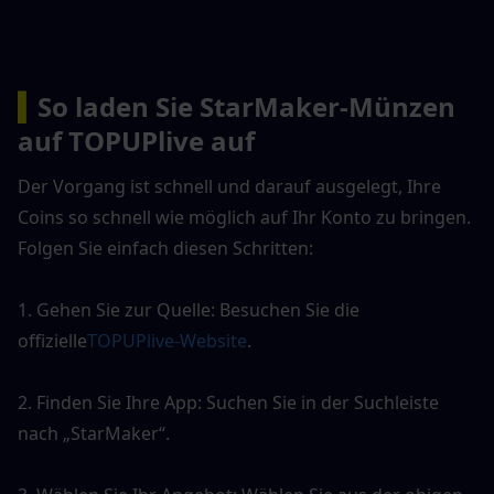
▍
So laden Sie StarMaker-Münzen 
auf TOPUPlive auf
Der Vorgang ist schnell und darauf ausgelegt, Ihre 
Coins so schnell wie möglich auf Ihr Konto zu bringen. 
Folgen Sie einfach diesen Schritten:
1. Gehen Sie zur Quelle: Besuchen Sie die 
offizielle
TOPUPlive-Website
.
2. Finden Sie Ihre App: Suchen Sie in der Suchleiste 
nach „StarMaker“.