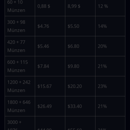
60 + 10 
0,88 $
8,99 $
12 %
Münzen
300 + 98 
$4.76
$5.50
14%
Münzen
420 + 77 
$5.46
$6.80
20%
Münzen
600 + 115 
$7.84
$9.80
21%
Münzen
1200 + 242 
$15.67
$20.20
23%
Münzen
1800 + 646 
$26.49
$33.40
21%
Münzen
3000 + 