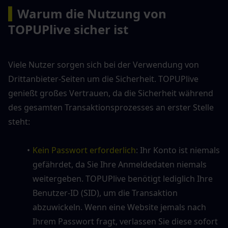
▍
Warum die Nutzung von 
TOPUPlive sicher ist
Viele Nutzer sorgen sich bei der Verwendung von 
Drittanbieter-Seiten um die Sicherheit. TOPUPlive 
genießt großes Vertrauen, da die Sicherheit während 
des gesamten Transaktionsprozesses an erster Stelle 
steht:
Kein Passwort erforderlich
: Ihr Konto ist niemals 
gefährdet, da Sie Ihre Anmeldedaten niemals 
weitergeben. TOPUPlive benötigt lediglich Ihre 
Benutzer-ID (SID), um die Transaktion 
abzuwickeln. Wenn eine Website jemals nach 
Ihrem Passwort fragt, verlassen Sie diese sofort 