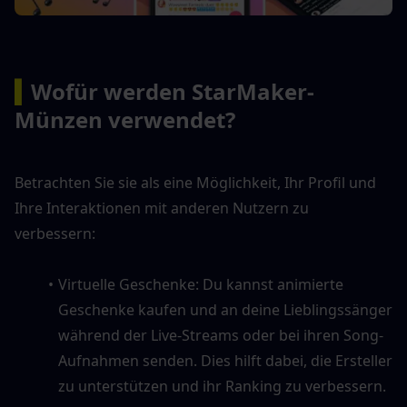
▍
Wofür werden StarMaker-
Münzen verwendet?
Betrachten Sie sie als eine Möglichkeit, Ihr Profil und 
Ihre Interaktionen mit anderen Nutzern zu 
verbessern:
Virtuelle Geschenke: Du kannst animierte 
Geschenke kaufen und an deine Lieblingssänger 
während der Live-Streams oder bei ihren Song-
Aufnahmen senden. Dies hilft dabei, die Ersteller 
zu unterstützen und ihr Ranking zu verbessern.