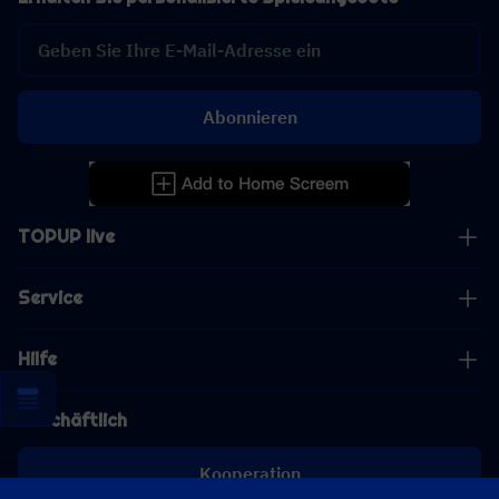
Abonnieren
TOPUP live
Service
Hilfe
Geschäftlich
Kooperation