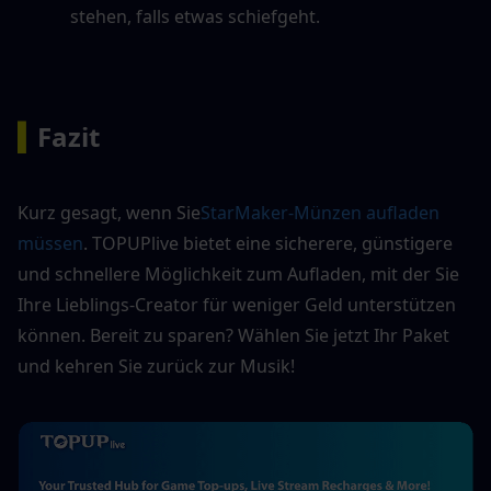
stehen, falls etwas schiefgeht.
▍
Fazit
Kurz gesagt, wenn Sie
StarMaker-Münzen aufladen 
müssen
. TOPUPlive bietet eine sicherere, günstigere 
und schnellere Möglichkeit zum Aufladen, mit der Sie 
Ihre Lieblings-Creator für weniger Geld unterstützen 
können. Bereit zu sparen? Wählen Sie jetzt Ihr Paket 
und kehren Sie zurück zur Musik!