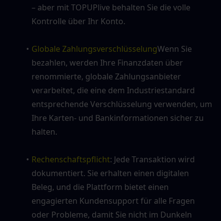
– aber mit TOPUPlive behalten Sie die volle 
Kontrolle über Ihr Konto.
Globale Zahlungsverschlüsselung
Wenn Sie 
bezahlen, werden Ihre Finanzdaten über 
renommierte, globale Zahlungsanbieter 
verarbeitet, die eine dem Industriestandard 
entsprechende Verschlüsselung verwenden, um 
Ihre Karten- und Bankinformationen sicher zu 
halten.
Rechenschaftspflicht
: Jede Transaktion wird 
dokumentiert. Sie erhalten einen digitalen 
Beleg, und die Plattform bietet einen 
engagierten Kundensupport für alle Fragen 
oder Probleme, damit Sie nicht im Dunkeln 