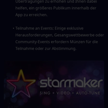
Übertragungen zu erhöhen und Ihnen dabei 
helfen, ein größeres Publikum innerhalb der 
App zu erreichen.
Teilnahme an Events: Einige exklusive 
Herausforderungen, Gesangswettbewerbe oder 
Community-Events erfordern Münzen für die 
Teilnahme oder zur Abstimmung.