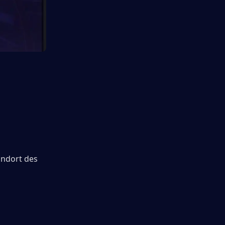
ndort des 