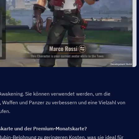
Awakening. Sie können verwendet werden, um die 
, Waffen und Panzer zu verbessern und eine Vielzahl von 
ufen.
skarte und der Premium-Monatskarte?  
Rubin-Belohnung zu geringeren Kosten, was sie ideal für 