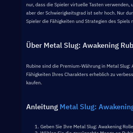
nur, dass die Spieler virtuelle Tasten verwenden,
aber der Schwierigkeitsgrad ist sehr hoch. Nur d
Spieler die Fähigkeiten und Strategien des Spiels
Über Metal Slug: Awakening Rub
Rubine sind die Premium-Währung in Metal Slug: 
Fähigkeiten Ihres Charakters erheblich zu verbess
kaufen.
Anleitung 
Metal Slug: Awakenin
Geben Sie Ihre Metal Slug: Awakening Rolle