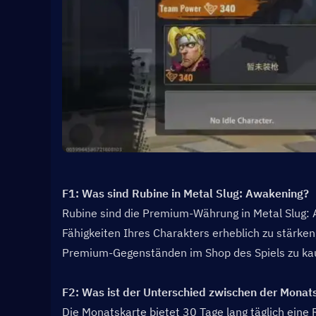
F1: Was sind Rubine in Metal Slug: Awakening?  
Rubine sind die Premium-Währung in Metal Slug: 
Fähigkeiten Ihres Charakters erheblich zu stärken
Premium-Gegenständen im Shop des Spiels zu ka
F2: Was ist der Unterschied zwischen der Monat
Die Monatskarte bietet 30 Tage lang täglich eine 