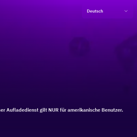
Deutsch
ser Aufladedienst gilt NUR für amerikanische Benutzer.