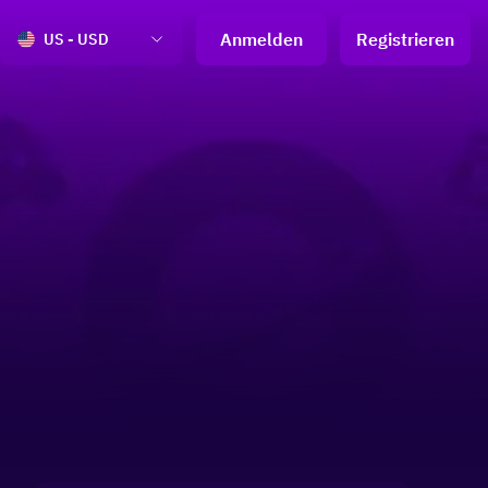
Anmelden
Registrieren
US - USD