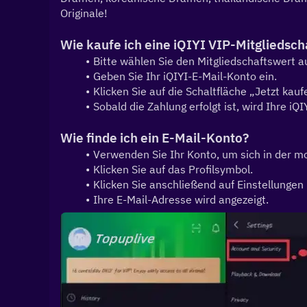
Originale!
Wie kaufe ich eine iQIYI VIP-Mitgliedsch
Bitte wählen Sie den Mitgliedschaftswert a
Geben Sie Ihr iQIYI-E-Mail-Konto ein.
Klicken Sie auf die Schaltfläche „Jetzt ka
Sobald die Zahlung erfolgt ist, wird Ihre iQI
Wie finde ich ein E-Mail-Konto?
Verwenden Sie Ihr Konto, um sich in der m
Klicken Sie auf das Profilsymbol.
Klicken Sie anschließend auf Einstellungen
Ihre E-Mail-Adresse wird angezeigt.