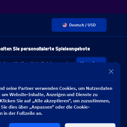
Deutsch / USD
alten Sie personalisierte Spieleangebote
Abonnieren
nd seine Partner verwenden Cookies, um Nutzerdaten
 um Website-Inhalte, Anzeigen und Dienste zu
Klicken Sie auf „Alle akzeptieren“, um zuzustimmen,
 Sie dies über „Anpassen“ oder die Cookie-
n in der Fußzeile an.