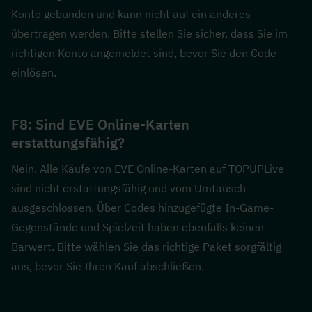
Konto gebunden und kann nicht auf ein anderes 
übertragen werden. Bitte stellen Sie sicher, dass Sie im 
richtigen Konto angemeldet sind, bevor Sie den Code 
einlösen.
F8: Sind EVE Online-Karten 
erstattungsfähig?  
Nein. Alle Käufe von EVE Online-Karten auf TOPUPLive 
sind nicht erstattungsfähig und vom Umtausch 
ausgeschlossen. Über Codes hinzugefügte In-Game-
Gegenstände und Spielzeit haben ebenfalls keinen 
Barwert. Bitte wählen Sie das richtige Paket sorgfältig 
aus, bevor Sie Ihren Kauf abschließen.