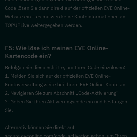
Code lösen Sie dann direkt auf der offiziellen EVE Online-
Website ein – es müssen keine Kontoinformationen an 
TOPUPLive weitergegeben werden.
F5: Wie löse ich meinen EVE Online-
Kartencode ein?  
Befolgen Sie diese Schritte, um Ihren Code einzulösen:
1. Melden Sie sich auf der offiziellen EVE Online-
Kontoverwaltungsseite bei Ihrem EVE Online-Konto an.
2. Navigieren Sie zum Abschnitt „Code-Aktivierung“.
3. Geben Sie Ihren Aktivierungscode ein und bestätigen 
Sie.
Alternativ können Sie direkt auf 
secure.eveonline.com/code-activation gehen, um Ihren 