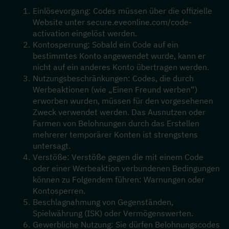
Einlösevorgang: Codes müssen über die offizielle 
Website unter secure.eveonline.com/code-
activation eingelöst werden.
Kontosperrung: Sobald ein Code auf ein 
bestimmtes Konto angewendet wurde, kann er 
nicht auf ein anderes Konto übertragen werden.
Nutzungsbeschränkungen: Codes, die durch 
Werbeaktionen (wie „Einen Freund werben“) 
erworben wurden, müssen für den vorgesehenen 
Zweck verwendet werden. Das Ausnutzen oder 
Farmen von Belohnungen durch das Erstellen 
mehrerer temporärer Konten ist strengstens 
untersagt.
Verstöße: Verstöße gegen die mit einem Code 
oder einer Werbeaktion verbundenen Bedingungen 
können zu Folgendem führen: Warnungen oder 
Kontosperren.
Beschlagnahmung von Gegenständen, 
Spielwährung (ISK) oder Vermögenswerten.
Gewerbliche Nutzung: Sie dürfen Belohnungscodes 