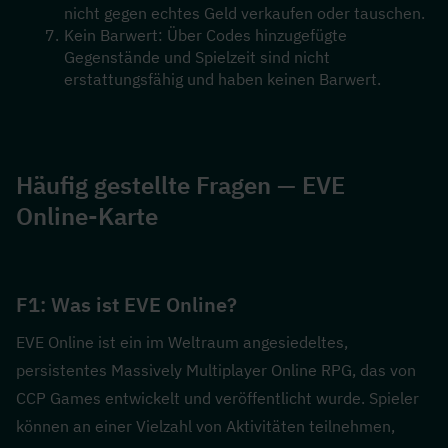
nicht gegen echtes Geld verkaufen oder tauschen.
Kein Barwert: Über Codes hinzugefügte 
Gegenstände und Spielzeit sind nicht 
erstattungsfähig und haben keinen Barwert. 
Häufig gestellte Fragen — EVE 
Online-Karte
F1: Was ist EVE Online?  
EVE Online ist ein im Weltraum angesiedeltes, 
persistentes Massively Multiplayer Online RPG, das von 
CCP Games entwickelt und veröffentlicht wurde. Spieler 
können an einer Vielzahl von Aktivitäten teilnehmen, 