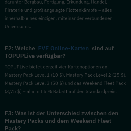
darunter Bergbau, Fertigung, Erkundung, Handel, 
Piraterie und groß angelegte Flottenkämpfe – alles 
innerhalb eines einzigen, miteinander verbundenen 
Universums.
F2: Welche  
EVE Online-Karten
  sind auf 
TOPUPLive verfügbar?  
TOPUPLive bietet derzeit vier Kartenoptionen an: 
Mastery Pack Level 1 (10 $), Mastery Pack Level 2 (25 $), 
Mastery Pack Level 3 (50 $) und das Weekend Fleet Pack 
(3,75 $) – alle mit 5 % Rabatt auf den Standardpreis.
F3: Was ist der Unterschied zwischen den 
Mastery Packs und dem Weekend Fleet 
Pack?  