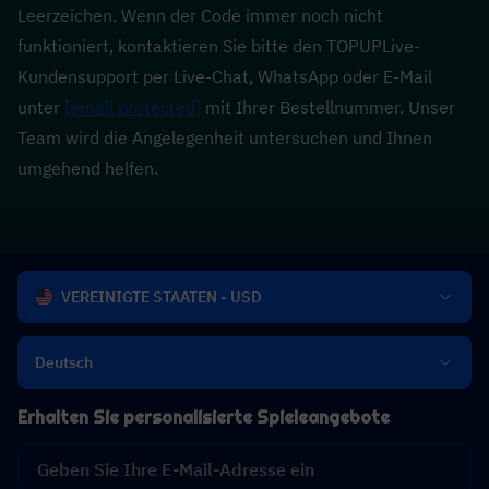
Leerzeichen. Wenn der Code immer noch nicht 
funktioniert, kontaktieren Sie bitte den TOPUPLive-
Kundensupport per Live-Chat, WhatsApp oder E-Mail 
unter 
[email protected]
 mit Ihrer Bestellnummer. Unser 
Team wird die Angelegenheit untersuchen und Ihnen 
umgehend helfen.
VEREINIGTE STAATEN - USD
Deutsch
Erhalten Sie personalisierte Spieleangebote