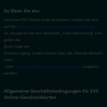
So lösen Sie ein:
Um einen EVE Online-Code einzulösen, melden Sie sich 
auf der 
offiziellen EVE Online
  Kontoverwaltungsseite  
an, navigieren Sie zum Abschnitt „Code-Aktivierung“ und 
geben Sie 
Ihren Code ein
Einlösevorgang: Codes müssen über die offizielle Website 
unter 
 unter  
secure.eveonline.com/code-activation
 eingelöst 
werden.
Allgemeine Geschäftsbedingungen für EVE 
Online-Geschenkkarten