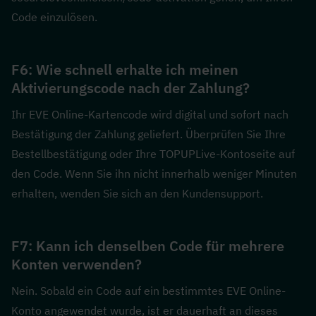
Code einzulösen.
F6: Wie schnell erhalte ich meinen 
Aktivierungscode nach der Zahlung?  
Ihr EVE Online-Kartencode wird digital und sofort nach 
Bestätigung der Zahlung geliefert. Überprüfen Sie Ihre 
Bestellbestätigung oder Ihre TOPUPLive-Kontoseite auf 
den Code. Wenn Sie ihn nicht innerhalb weniger Minuten 
erhalten, wenden Sie sich an den Kundensupport.
F7: Kann ich denselben Code für mehrere 
Konten verwenden?  
Nein. Sobald ein Code auf ein bestimmtes EVE Online-
Konto angewendet wurde, ist er dauerhaft an dieses 