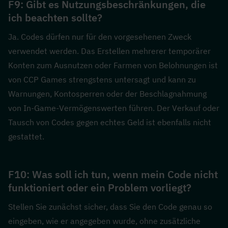
F9: Gibt es Nutzungsbeschränkungen, die 
ich beachten sollte?  
Ja. Codes dürfen nur für den vorgesehenen Zweck 
verwendet werden. Das Erstellen mehrerer temporärer 
Konten zum Ausnutzen oder Farmen von Belohnungen ist 
von CCP Games strengstens untersagt und kann zu 
Warnungen, Kontosperren oder der Beschlagnahmung 
von In-Game-Vermögenswerten führen. Der Verkauf oder 
Tausch von Codes gegen echtes Geld ist ebenfalls nicht 
gestattet.
F10: Was soll ich tun, wenn mein Code nicht 
funktioniert oder ein Problem vorliegt?  
Stellen Sie zunächst sicher, dass Sie den Code genau so 
eingeben, wie er angegeben wurde, ohne zusätzliche 