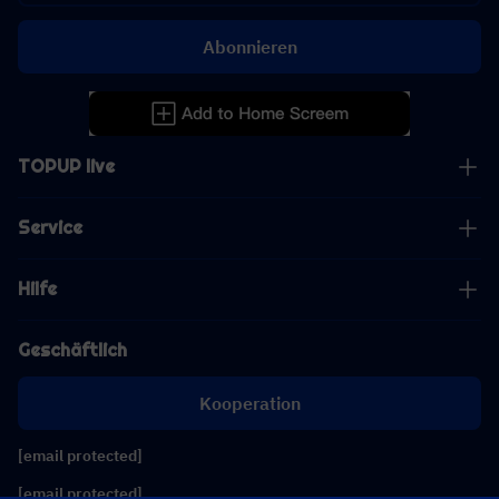
Abonnieren
TOPUP live
Service
Hilfe
Geschäftlich
Kooperation
[email protected]
[email protected]