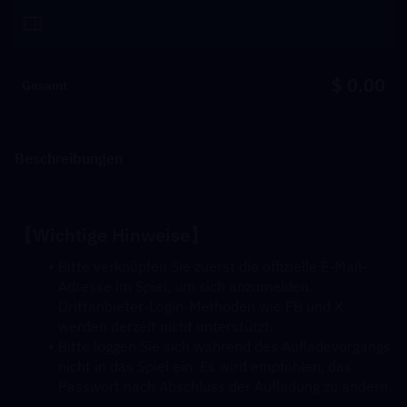
Einlösen
$ 0.00
Gesamt
Beschreibungen
【Wichtige Hinweise】
Bitte verknüpfen Sie zuerst die offizielle E-Mail-
Adresse im Spiel, um sich anzumelden. 
Drittanbieter-Login-Methoden wie FB und X 
werden derzeit nicht unterstützt.
Bitte loggen Sie sich während des Aufladevorgangs 
nicht in das Spiel ein. Es wird empfohlen, das 
Passwort nach Abschluss der Aufladung zu ändern.