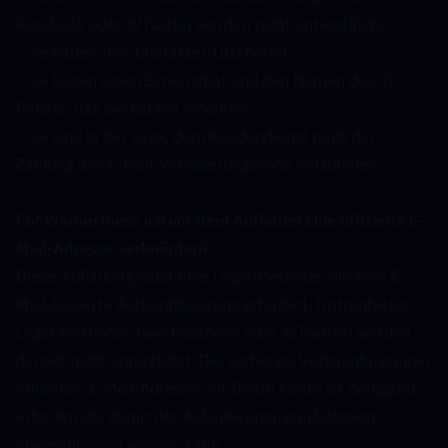
Facebook oder X/Twitter werden nicht unterstützt).
- Sie haben Ihre Charakter-UID bereit.
- Sie haben einen Screenshot und den Namen des CP-
Pakets, das Sie kaufen möchten.
- Sie sind in der Lage, dem Kundendienst nach der 
Zahlung den E-Mail-Verifizierungscode mitzuteilen.
F6: Warum muss ich vor dem Aufladen eine offizielle E-
Mail-Adresse verknüpfen?  
Diese Aufladung nutzt eine Login-Methode, die eine E-
Mail-basierte Authentifizierung erfordert. Drittanbieter-
Login-Methoden (wie Facebook oder X/Twitter) werden 
derzeit nicht unterstützt. Die vorherige Verknüpfung einer 
offiziellen E-Mail-Adresse mit Ihrem Konto ist zwingend 
erforderlich, damit der Aufladevorgang erfolgreich 
abgeschlossen werden kann.