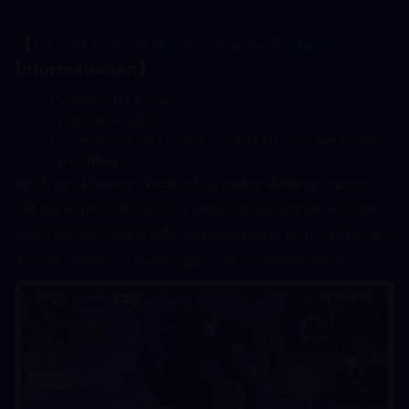
【
Call of Duty Mobile Login 
Aufladen
Informationen】
Verknüpfte E-Mail
Charakter-UID
Screenshot und Name des Pakets, das Sie kaufen 
möchten
﻿Wichtiger Hinweis: Nach erfolgreicher Zahlung müssen 
Sie mit dem Kundendienst zusammenarbeiten, um den E-
Mail- 
Verifizierungscode
 bereitzustellen. Bitte achten Sie 
auf die Echtzeit-Anweisungen des Kundendienstes.