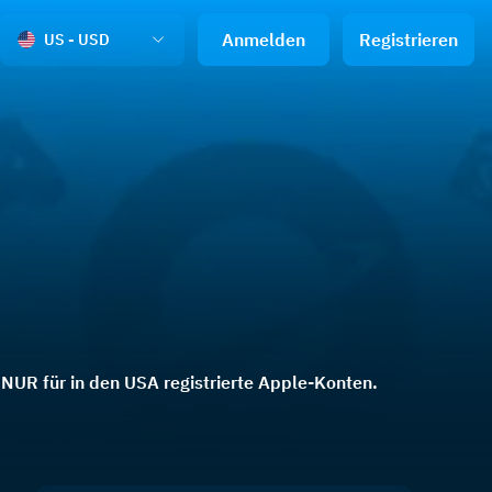
Anmelden
Registrieren
US - USD
. NUR für in den USA registrierte Apple-Konten.