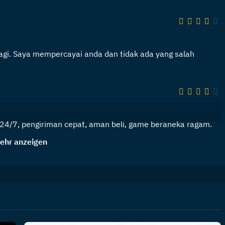
lagi. Saya mempercayai anda dan tidak ada yang salah
 24/7, pengiriman cepat, aman beli, game beraneka ragam.
ehr anzeigen