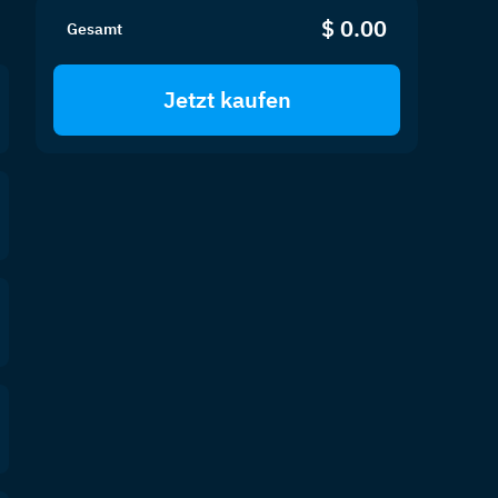
$ 0.00
Gesamt
Jetzt kaufen