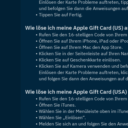
Einlösen der Karte Probleme auftreten, tip
und befolgen Sie dann die Anweisungen auf
Tippen Sie auf Fertig.
Wie löse ich meine Apple Gift Card (US)
Rufen Sie den 16-stelligen Code von Ihre
Öffnen Sie auf Ihrem iPhone, iPad oder iPo
Öffnen Sie auf Ihrem Mac den App Store.
Klicken Sie in der Seitenleiste auf Ihren 
Klicken Sie auf Geschenkkarte einlösen.
Klicken Sie auf Kamera verwenden und bef
Einlösen der Karte Probleme auftreten, kli
und folgen Sie dann den Anweisungen auf 
Wie löse ich meine Apple Gift Card (USA
Rufen Sie den 16-stelligen Code von Ihre
Öffnen Sie iTunes.
Wählen Sie in der Menüleiste oben im iTun
Wählen Sie „Einlösen“.
Melden Sie sich an und folgen Sie den Anw