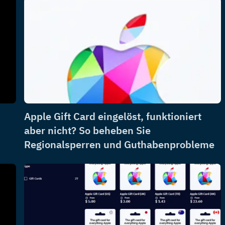
Apple Gift Card eingelöst, funktioniert
aber nicht? So beheben Sie
Regionalsperren und Guthabenprobleme