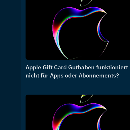
Apple Gift Card Guthaben funktioniert
nicht für Apps oder Abonnements?