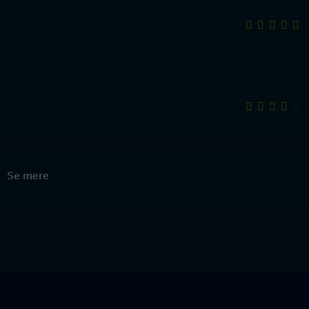
Se mere