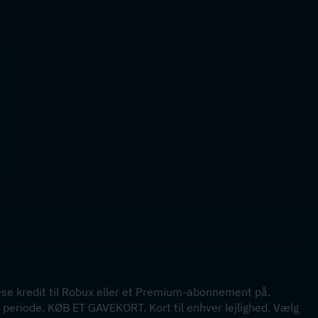
e kredit til Robux eller et Premium-abonnement på. 
periode. KØB ET GAVEKORT. Kort til enhver lejlighed. Vælg 