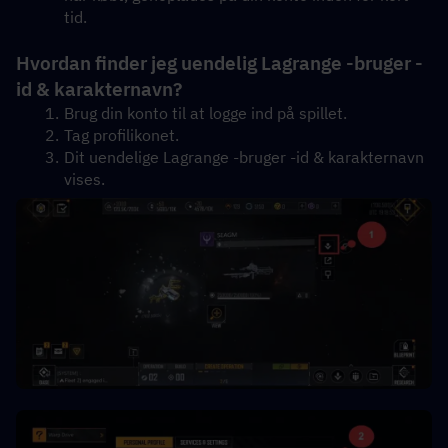
tid.
Hvordan finder jeg uendelig Lagrange -bruger -
id & karakternavn?
Brug din konto til at logge ind på spillet.
Tag profilikonet.
Dit uendelige Lagrange -bruger -id & karakternavn 
vises.