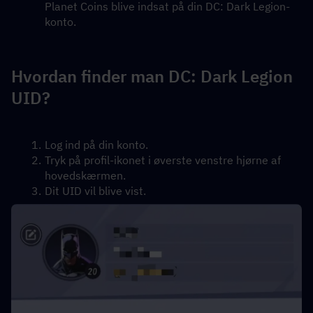
Planet Coins blive indsat på din DC: Dark Legion-
konto.
Hvordan finder man DC: Dark Legion 
UID?
Log ind på din konto.
Tryk på profil-ikonet i øverste venstre hjørne af 
hovedskærmen.
Dit UID vil blive vist.