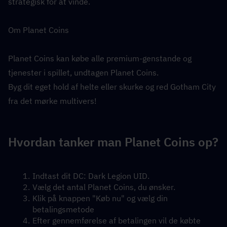
strategisk for at vinde.
Om Planet Coins
Planet Coins kan købe alle premium-genstande og 
tjenester i spillet, undtagen Planet Coins.
Byg dit eget hold af helte eller skurke og red Gotham City 
fra det mørke multivers!
Hvordan tanker man Planet Coins op?
Indtast dit DC: Dark Legion UID.
Vælg det antal Planet Coins, du ønsker.
Klik på knappen "Køb nu" og vælg din 
betalingsmetode
Efter gennemførelse af betalingen vil de købte 