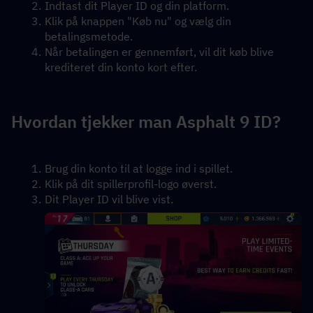
Indtast dit Player ID og din platform.
Klik på knappen "Køb nu" og vælg din 
betalingsmetode.
Når betalingen er gennemført, vil dit køb blive 
krediteret din konto kort efter.
Hvordan tjekker man Asphalt 9 ID?
Brug din konto til at logge ind i spillet.
Klik på dit spillerprofil-logo øverst.
Dit Player ID vil blive vist.