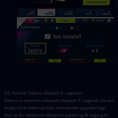
Q1: Hvad er Tokens i Asphalt 9: Legends?  
Tokens er premium-valutaen i Asphalt 9: Legends. De kan 
bruges til at købe nye biler, fremskynde opgraderinger, 
låse op for eksklusive Blueprint-pakker og få adgang til 