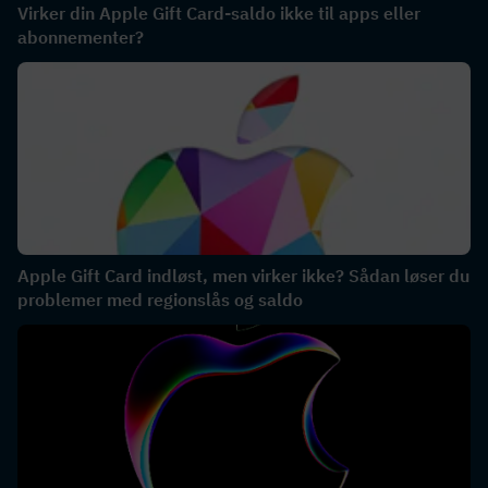
Virker din Apple Gift Card-saldo ikke til apps eller
abonnementer?
Apple Gift Card indløst, men virker ikke? Sådan løser du
problemer med regionslås og saldo