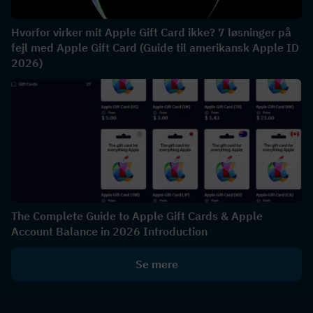
Hvorfor virker mit Apple Gift Card ikke? 7 løsninger på
fejl med Apple Gift Card (Guide til amerikansk Apple ID
2026)
The Complete Guide to Apple Gift Cards & Apple
Account Balance in 2026 Introduction
Se mere