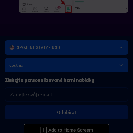
SPOJENÉ STÁTY - USD
čeština
Získejte personalizované herní nabídky
Odebírat