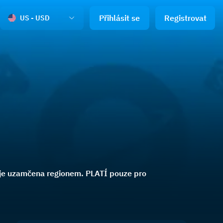
Přihlásit se
Registrovat
US - USD
 je uzamčena regionem. PLATÍ pouze pro