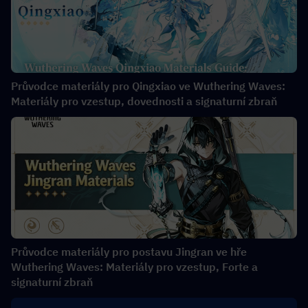
Průvodce materiály pro Qingxiao ve Wuthering Waves:
Materiály pro vzestup, dovednosti a signaturní zbraň
Průvodce materiály pro postavu Jingran ve hře
Wuthering Waves: Materiály pro vzestup, Forte a
signaturní zbraň