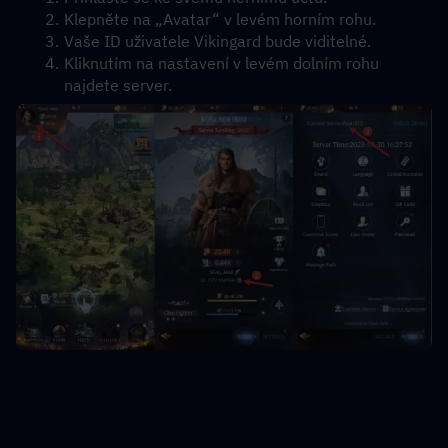
Klepněte na „Avatar“ v levém horním rohu.
Vaše ID uživatele Vikingard bude viditelné.
Kliknutím na nastavení v levém dolním rohu 
najdete server.