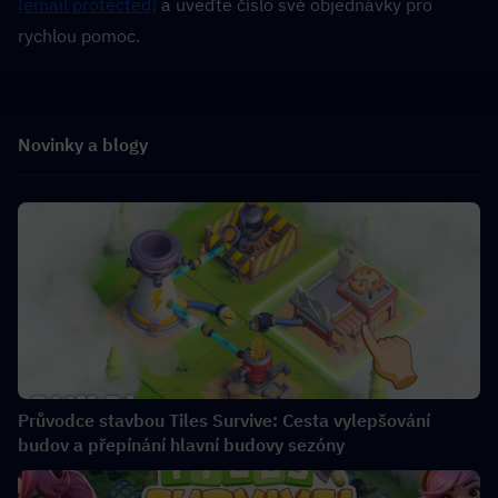
[email protected]
 a uveďte číslo své objednávky pro 
rychlou pomoc.
Novinky a blogy
Průvodce stavbou Tiles Survive: Cesta vylepšování
budov a přepínání hlavní budovy sezóny