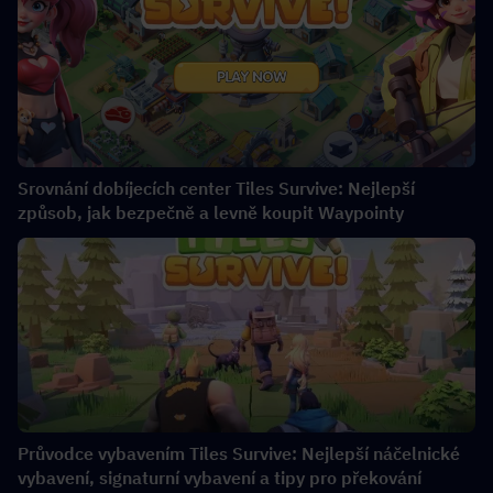
Srovnání dobíjecích center Tiles Survive: Nejlepší
způsob, jak bezpečně a levně koupit Waypointy
Průvodce vybavením Tiles Survive: Nejlepší náčelnické
vybavení, signaturní vybavení a tipy pro překování