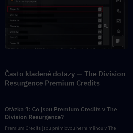
Často kladené dotazy — The Division 
Resurgence Premium Credits
Otázka 1: Co jsou Premium Credits v The 
Division Resurgence?  
Premium Credits jsou prémiovou herní měnou v The 