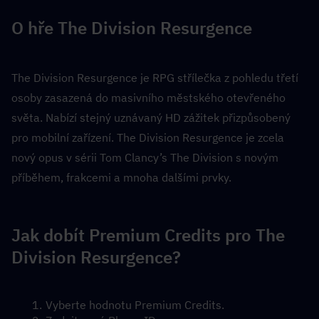
O hře The Division Resurgence
The Division Resurgence je RPG střílečka z pohledu třetí 
osoby zasazená do masivního městského otevřeného 
světa. Nabízí stejný uznávaný HD zážitek přizpůsobený 
pro mobilní zařízení. The Division Resurgence je zcela 
nový opus v sérii Tom Clancy’s The Division s novým 
příběhem, frakcemi a mnoha dalšími prvky.
Jak dobít Premium Credits pro The 
Division Resurgence?
Vyberte hodnotu Premium Credits.