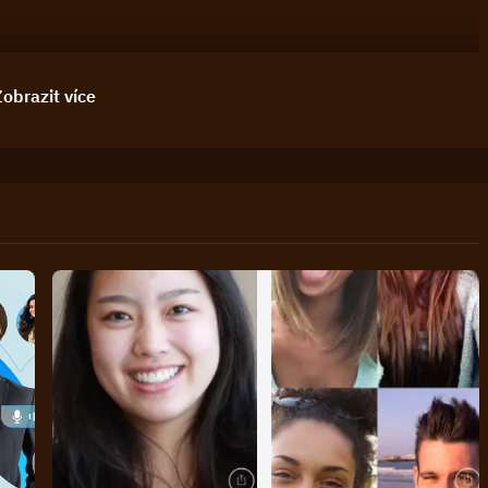
obrazit více