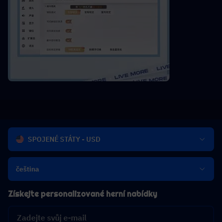
SPOJENÉ STÁTY - USD
čeština
Získejte personalizované herní nabídky