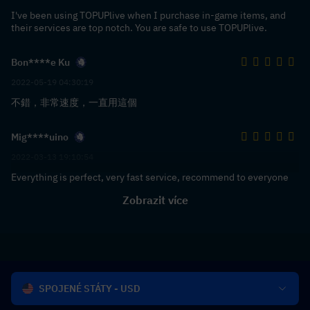
I've been using TOPUPlive when I purchase in-game items, and
their services are top notch. You are safe to use TOPUPlive.
Bon****e Ku
2022-05-19 04:30:19
不錯，非常速度，一直用這個
Mig****uino
2022-03-13 19:10:54
Everything is perfect, very fast service, recommend to everyone
Zobrazit více
SPOJENÉ STÁTY - USD