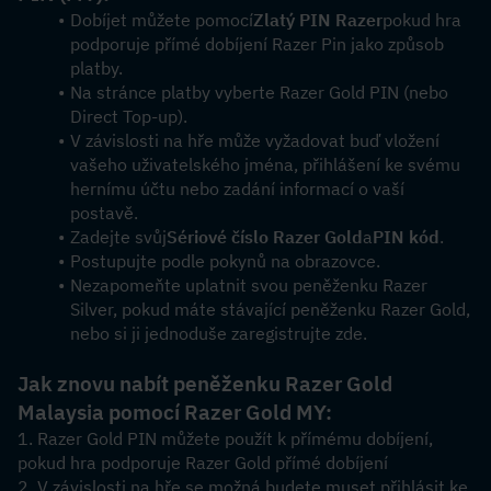
Dobíjet můžete pomocí
Zlatý PIN Razer
pokud hra 
podporuje přímé dobíjení Razer Pin jako způsob 
platby.
Na stránce platby vyberte Razer Gold PIN (nebo 
Direct Top-up).
V závislosti na hře může vyžadovat buď vložení 
vašeho uživatelského jména, přihlášení ke svému 
hernímu účtu nebo zadání informací o vaší 
postavě.
Zadejte svůj
Sériové číslo Razer Gold
a
PIN kód
.
Postupujte podle pokynů na obrazovce.
Nezapomeňte uplatnit svou peněženku Razer 
Silver, pokud máte stávající peněženku Razer Gold, 
nebo si ji jednoduše zaregistrujte zde.
Jak znovu nabít peněženku Razer Gold 
Malaysia pomocí Razer Gold MY:
1. Razer Gold PIN můžete použít k přímému dobíjení, 
pokud hra podporuje Razer Gold přímé dobíjení
2. V závislosti na hře se možná budete muset přihlásit ke 