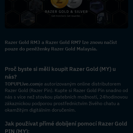
Razer Gold RM3 a Razer Gold RM7 lze znovu načíst 
pouze do peněženky Razer Gold Malaysia.
Proč byste si měli koupit Razer Gold (MY) u 
nás?
TOPUPLive.com
je autorizovaným online distributorem 
Razer Gold (Razer Pin). Kupte si Razer Gold Pin snadno od 
nás s více než stovkou platebních možností, 24hodinovou 
zákaznickou podporou prostřednictvím živého chatu a 
okamžitým digitálním doručením.
Jak používat přímé dobíjení pomocí Razer Gold 
PIN (MY):