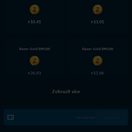
10.41
13.01
$
$
Razer Gold RM100
Razer Gold RM200
26.03
52.06
$
$
Zobrazit více
Uplatnit