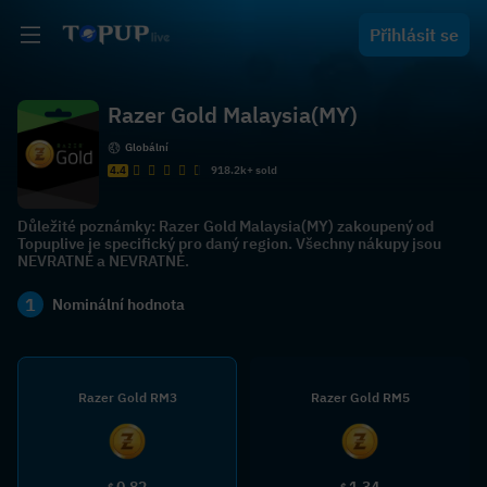
Přihlásit se
Razer Gold Malaysia(MY)
Globální
4.4
918.2k+ sold
Důležité poznámky: Razer Gold Malaysia(MY) zakoupený od
Topuplive je specifický pro daný region. Všechny nákupy jsou
NEVRATNÉ a NEVRATNÉ.
1
Nominální hodnota
Razer Gold RM3
Razer Gold RM5
0.82
1.34