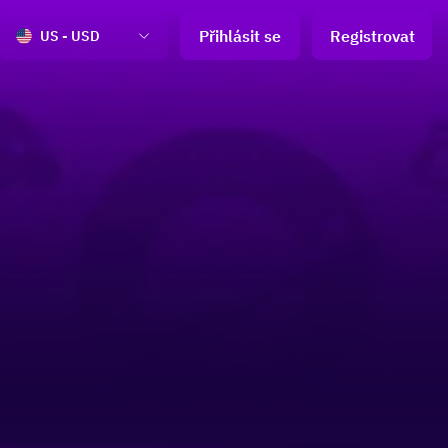
Přihlásit se
Registrovat
US - USD