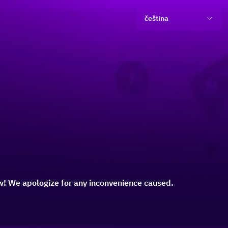
čeština
! We apologize for any inconvenience caused.