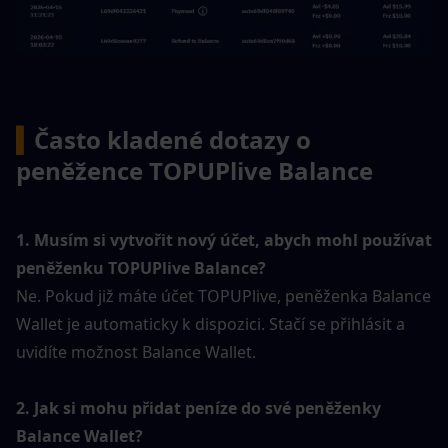
▍
Často kladené dotazy o 
peněžence TOPUPlive Balance
1. Musím si vytvořit nový účet, abych mohl používat 
peněženku TOPUPlive Balance?
Ne. Pokud již máte účet TOPUPlive, peněženka Balance 
Wallet je automaticky k dispozici. Stačí se přihlásit a 
uvidíte možnost Balance Wallet.
2. Jak si mohu přidat peníze do své peněženky 
Balance Wallet?