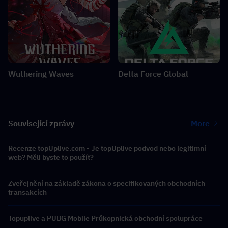
Wuthering Waves
Delta Force Global
Související zprávy
More
Recenze topUplive.com - Je topUplive podvod nebo legitimní
web? Měli byste to použít?
Zveřejnění na základě zákona o specifikovaných obchodních
transakcích
Topuplive a PUBG Mobile Průkopnická obchodní spolupráce