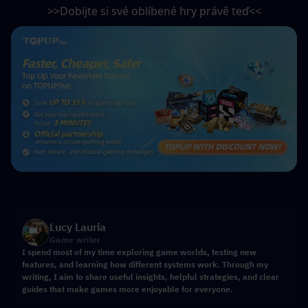
>>Dobijte si své oblíbené hry právě teď<<
Lucy Lauria
Game writer
I spend most of my time exploring game worlds, testing new
features, and learning how different systems work. Through my
writing, I aim to share useful insights, helpful strategies, and clear
guides that make games more enjoyable for everyone.