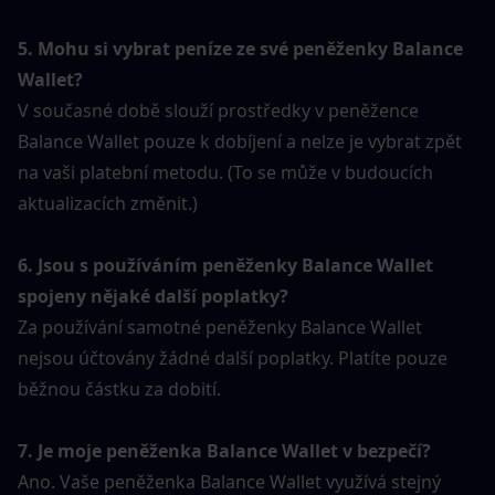
5. Mohu si vybrat peníze ze své peněženky Balance 
Wallet?
V současné době slouží prostředky v peněžence 
Balance Wallet pouze k dobíjení a nelze je vybrat zpět 
na vaši platební metodu. (To se může v budoucích 
aktualizacích změnit.)
6. Jsou s používáním peněženky Balance Wallet 
spojeny nějaké další poplatky?
Za používání samotné peněženky Balance Wallet 
nejsou účtovány žádné další poplatky. Platíte pouze 
běžnou částku za dobití.
7. Je moje peněženka Balance Wallet v bezpečí?
Ano. Vaše peněženka Balance Wallet využívá stejný 