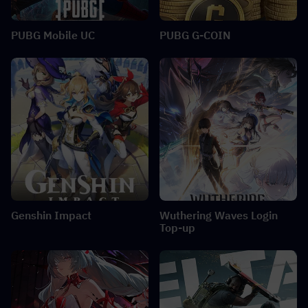
PUBG Mobile UC
PUBG G-COIN
Genshin Impact
Wuthering Waves Login
Top-up